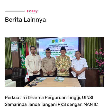
On Key
Berita Lainnya
Perkuat Tri Dharma Perguruan Tinggi, UINSI
Samarinda Tanda Tangani PKS dengan MAN IC