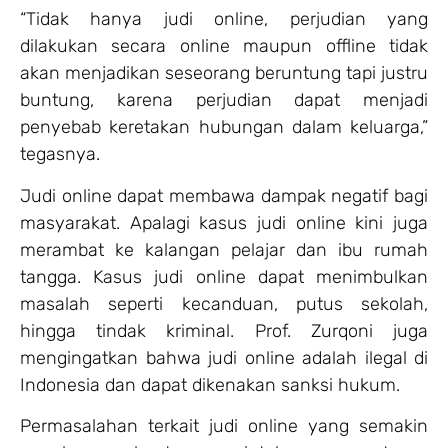
“Tidak hanya judi online, perjudian yang
dilakukan secara online maupun offline tidak
akan menjadikan seseorang beruntung tapi justru
buntung, karena perjudian dapat menjadi
penyebab keretakan hubungan dalam keluarga,”
tegasnya.
Judi online dapat membawa dampak negatif bagi
masyarakat. Apalagi kasus judi online kini juga
merambat ke kalangan pelajar dan ibu rumah
tangga. Kasus judi online dapat menimbulkan
masalah seperti kecanduan, putus sekolah,
hingga tindak kriminal. Prof. Zurqoni juga
mengingatkan bahwa judi online adalah ilegal di
Indonesia dan dapat dikenakan sanksi hukum.
Permasalahan terkait judi online yang semakin