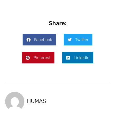
Share:
Facebook
Twitter
Pinterest
LinkedIn
HUMAS