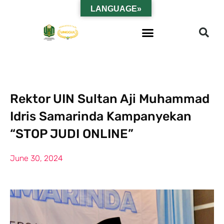
LANGUAGE»
Rektor UIN Sultan Aji Muhammad
Idris Samarinda Kampanyekan
“STOP JUDI ONLINE”
June 30, 2024