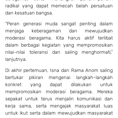
radikal yang dapat memecah belah persatuan
dan kesatuan bangsa.
“Peran generasi muda sangat penting dalam
menjaga keberagaman dan mewujudkan
moderasi beragama. Kita harus aktif terlibat
dalam berbagai kegiatan yang mempromosikan
nilai-nilai toleransi dan saling menghormati,”
lanjutnya.
Di akhir pertemuan, Isna dan Rama Anom saling
bertukar pikiran mengenai langkah-langkah
konkret yang dapat dilakukan untuk
mempromosikan moderasi beragama. Mereka
sepakat untuk terus menjalin komunikasi dan
kerja sama, serta mengajak masyarakat luas
untuk ikut serta dalam mewujudkan masyarakat