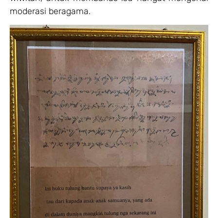
moderasi beragama.