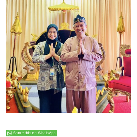
Share this on WhatsApp