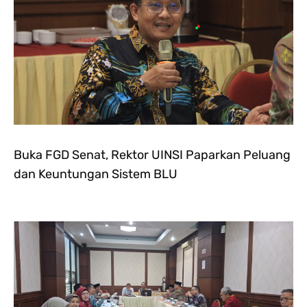
Buka FGD Senat, Rektor UINSI Paparkan Peluang
dan Keuntungan Sistem BLU