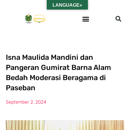
LANGUAGE»
Isna Maulida Mandini dan
Pangeran Gumirat Barna Alam
Bedah Moderasi Beragama di
Paseban
September 2, 2024