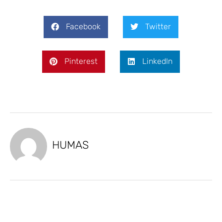
Facebook
Twitter
Pinterest
LinkedIn
HUMAS