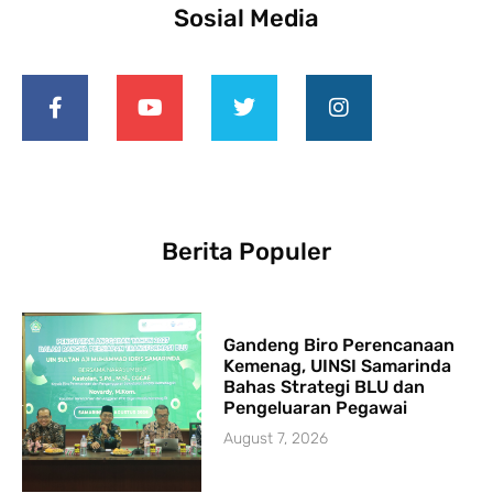
Sosial Media
Berita Populer
Gandeng Biro Perencanaan
Kemenag, UINSI Samarinda
Bahas Strategi BLU dan
Pengeluaran Pegawai
August 7, 2026