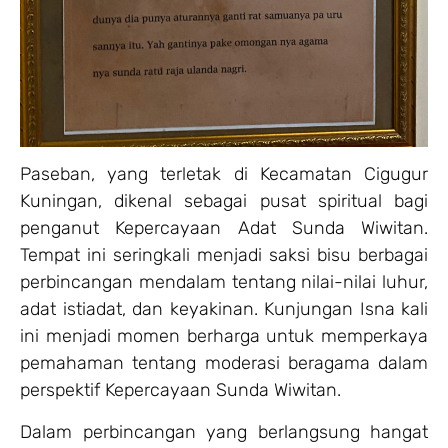
Paseban, yang terletak di Kecamatan Cigugur
Kuningan, dikenal sebagai pusat spiritual bagi
penganut Kepercayaan Adat Sunda Wiwitan.
Tempat ini seringkali menjadi saksi bisu berbagai
perbincangan mendalam tentang nilai-nilai luhur,
adat istiadat, dan keyakinan. Kunjungan Isna kali
ini menjadi momen berharga untuk memperkaya
pemahaman tentang moderasi beragama dalam
perspektif Kepercayaan Sunda Wiwitan.
Dalam perbincangan yang berlangsung hangat