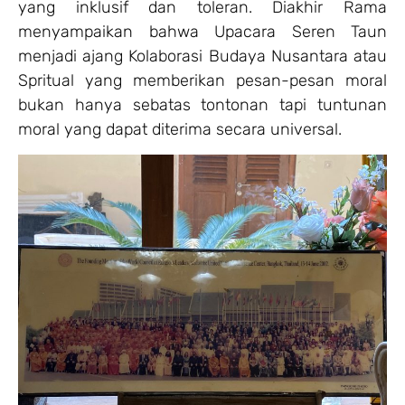
yang inklusif dan toleran. Diakhir Rama
menyampaikan bahwa Upacara Seren Taun
menjadi ajang Kolaborasi Budaya Nusantara atau
Spritual yang memberikan pesan-pesan moral
bukan hanya sebatas tontonan tapi tuntunan
moral yang dapat diterima secara universal.