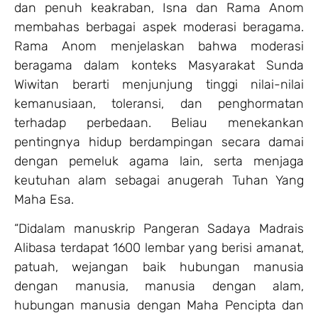
dan penuh keakraban, Isna dan Rama Anom
membahas berbagai aspek moderasi beragama.
Rama Anom menjelaskan bahwa moderasi
beragama dalam konteks Masyarakat Sunda
Wiwitan berarti menjunjung tinggi nilai-nilai
kemanusiaan, toleransi, dan penghormatan
terhadap perbedaan. Beliau menekankan
pentingnya hidup berdampingan secara damai
dengan pemeluk agama lain, serta menjaga
keutuhan alam sebagai anugerah Tuhan Yang
Maha Esa.
“Didalam manuskrip Pangeran Sadaya Madrais
Alibasa terdapat 1600 lembar yang berisi amanat,
patuah, wejangan baik hubungan manusia
dengan manusia, manusia dengan alam,
hubungan manusia dengan Maha Pencipta dan