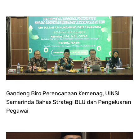
Gandeng Biro Perencanaan Kemenag, UINSI
Samarinda Bahas Strategi BLU dan Pengeluaran
Pegawai