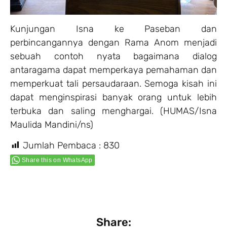
Kunjungan Isna ke Paseban dan
perbincangannya dengan Rama Anom menjadi
sebuah contoh nyata bagaimana dialog
antaragama dapat memperkaya pemahaman dan
memperkuat tali persaudaraan. Semoga kisah ini
dapat menginspirasi banyak orang untuk lebih
terbuka dan saling menghargai. (HUMAS/Isna
Maulida Mandini/ns)
Jumlah Pembaca :
830
Share this on WhatsApp
Share: