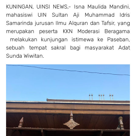
KUNINGAN, UINSI NEWS,- Isna Maulida Mandini,
mahasiswi UIN Sultan Aji Muhammad Idris
Samarinda jurusan Ilmu Alquran dan Tafsir, yang
merupakan peserta KKN Moderasi Beragama
melakukan kunjungan istimewa ke Paseban,
sebuah tempat sakral bagi masyarakat Adat
Sunda Wiwitan.