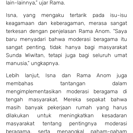
lain-lainnya,” ujar Rama.
Isna, yang mengaku tertarik pada isu-isu
keagamaan dan keberagaman, merasa sangat
terkesan dengan penjelasan Rama Anom. “Saya
baru menyadari bahwa moderasi beragama itu
sangat penting, tidak hanya bagi masyarakat
Sunda Wiwitan, tetapi juga bagi seluruh umat
manusia,” ungkapnya.
Lebih lanjut, Isna dan Rama Anom juga
membahas tantangan dalam
mengimplementasikan moderasi beragama di
tengah masyarakat. Mereka sepakat bahwa
masih banyak pekerjaan rumah yang harus
dilakukan untuk meningkatkan kesadaran
masyarakat tentang pentingnya moderasi
beragama, serta menangkal paham-paham