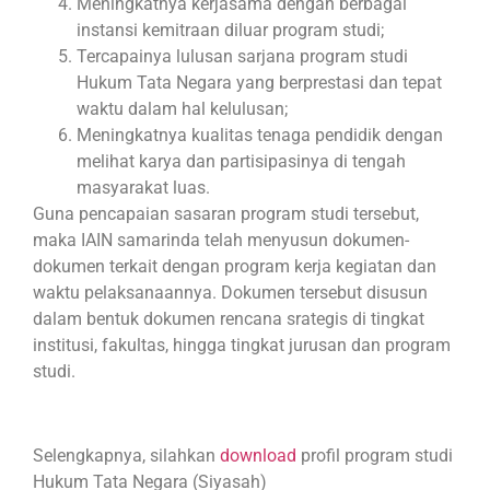
Meningkatnya kerjasama dengan berbagai
instansi kemitraan diluar program studi;
Tercapainya lulusan sarjana program studi
Hukum Tata Negara yang berprestasi dan tepat
waktu dalam hal kelulusan;
Meningkatnya kualitas tenaga pendidik dengan
melihat karya dan partisipasinya di tengah
masyarakat luas.
Guna pencapaian sasaran program studi tersebut,
maka IAIN samarinda telah menyusun dokumen-
dokumen terkait dengan program kerja kegiatan dan
waktu pelaksanaannya. Dokumen tersebut disusun
dalam bentuk dokumen rencana srategis di tingkat
institusi, fakultas, hingga tingkat jurusan dan program
studi.
Selengkapnya, silahkan
download
profil program studi
Hukum Tata Negara (Siyasah)