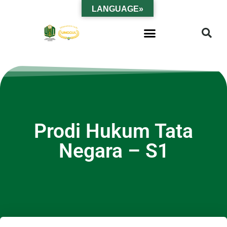
LANGUAGE»
Prodi Hukum Tata
Negara – S1