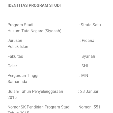
IDENTITAS PROGRAM STUDI
Program Studi : Strata Satu
Hukum Tata Negara (Siyasah)
Jurusan : Pidana
Politik Islam
Fakultas : Syariah
Gelar : SHI
Perguruan Tinggi : IAIN
Samarinda
Bulan/Tahun Penyelenggaraan : 28 Januari
2015
Nomor SK Pendirian Program Studi : Nomor : 551