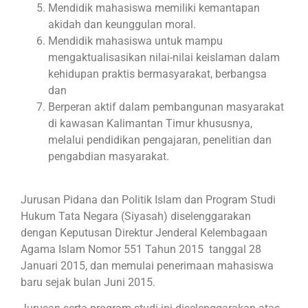
Mendidik mahasiswa memiliki kemantapan
akidah dan keunggulan moral.
Mendidik mahasiswa untuk mampu
mengaktualisasikan nilai-nilai keislaman dalam
kehidupan praktis bermasyarakat, berbangsa
dan
Berperan aktif dalam pembangunan masyarakat
di kawasan Kalimantan Timur khususnya,
melalui pendidikan pengajaran, penelitian dan
pengabdian masyarakat.
Jurusan Pidana dan Politik Islam dan Program Studi
Hukum Tata Negara (Siyasah) diselenggarakan
dengan Keputusan Direktur Jenderal Kelembagaan
Agama Islam Nomor 551 Tahun 2015 tanggal 28
Januari 2015, dan memulai penerimaan mahasiswa
baru sejak bulan Juni 2015.