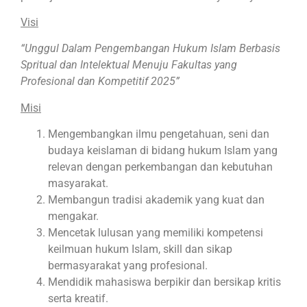
Visi
“Unggul Dalam Pengembangan Hukum Islam Berbasis
Spritual dan Intelektual Menuju Fakultas yang
Profesional dan Kompetitif 2025
”
Misi
Mengembangkan ilmu pengetahuan, seni dan
budaya keislaman di bidang hukum Islam yang
relevan dengan perkembangan dan kebutuhan
masyarakat.
Membangun tradisi akademik yang kuat dan
mengakar.
Mencetak lulusan yang memiliki kompetensi
keilmuan hukum Islam, skill dan sikap
bermasyarakat yang profesional.
Mendidik mahasiswa berpikir dan bersikap kritis
serta kreatif.