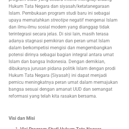
Hukum Tata Negara dan siyasah/ketatanegaraan
Islam. Pembukaan program studi baru ini sebagai
upaya mematahkan
streotipe
negatif mengenai Islam
dan ilmu-ilmu sosial modern yang dianggap tidak
terintegrasi secara jelas. Di sisi lain, masih terasa
adanya stagnasi pemikiran dan peran umat Islam
dalam berkompetisi mengisi dan mengembangkan
potensi dirinya sebagai bagian integral antara umat
Islam dan bangsa Indonesia. Dengan demikian,
dibukanya jurusan pidana politik Islam dengan prodi
Hukum Tata Negara (Siyasah) ini dapat menjadi
pemicu meningkatnya peran umat dalam memajukan
bangsa sesuai dengan amanat UUD dan semangat
reformasi yang telah kita rasakan bersama.
Visi dan Misi