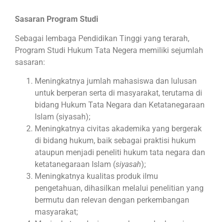
Sasaran Program Studi
Sebagai lembaga Pendidikan Tinggi yang terarah,
Program Studi Hukum Tata Negera memiliki sejumlah
sasaran:
Meningkatnya jumlah mahasiswa dan lulusan
untuk berperan serta di masyarakat, terutama di
bidang Hukum Tata Negara dan Ketatanegaraan
Islam (siyasah);
Meningkatnya civitas akademika yang bergerak
di bidang hukum, baik sebagai praktisi hukum
ataupun menjadi peneliti hukum tata negara dan
ketatanegaraan Islam (
siyasah
);
Meningkatnya kualitas produk ilmu
pengetahuan, dihasilkan melalui penelitian yang
bermutu dan relevan dengan perkembangan
masyarakat;