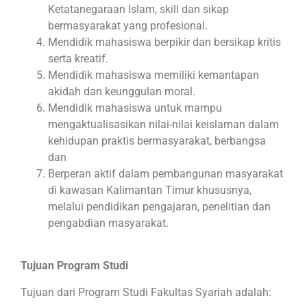
Ketatanegaraan Islam, skill dan sikap
bermasyarakat yang profesional.
Mendidik mahasiswa berpikir dan bersikap kritis
serta kreatif.
Mendidik mahasiswa memiliki kemantapan
akidah dan keunggulan moral.
Mendidik mahasiswa untuk mampu
mengaktualisasikan nilai-nilai keislaman dalam
kehidupan praktis bermasyarakat, berbangsa
dan
Berperan aktif dalam pembangunan masyarakat
di kawasan Kalimantan Timur khususnya,
melalui pendidikan pengajaran, penelitian dan
pengabdian masyarakat.
Tujuan Program Studi
Tujuan dari Program Studi Fakultas Syariah adalah: