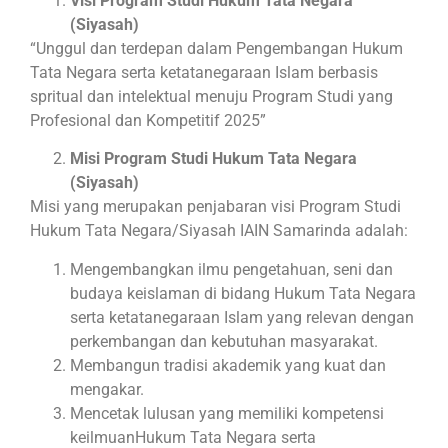
Visi Program Studi Hukum Tata Negara
(Siyasah)
“Unggul dan terdepan dalam Pengembangan Hukum
Tata Negara serta ketatanegaraan Islam berbasis
spritual dan intelektual menuju Program Studi yang
Profesional dan Kompetitif 2025”
Misi Program Studi Hukum Tata Negara
(Siyasah)
Misi yang merupakan penjabaran visi Program Studi
Hukum Tata Negara/Siyasah IAIN Samarinda adalah:
Mengembangkan ilmu pengetahuan, seni dan
budaya keislaman di bidang Hukum Tata Negara
serta ketatanegaraan Islam yang relevan dengan
perkembangan dan kebutuhan masyarakat.
Membangun tradisi akademik yang kuat dan
mengakar.
Mencetak lulusan yang memiliki kompetensi
keilmuanHukum Tata Negara serta