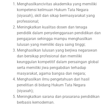
Menghasilkancivitas akademika yang memiliki
kompetensi keilmuan Hukum Tata Negara
(siyasah), skill dan sikap bermasyarakat yang
professional;
Meningkatkan kualitas dosen dan tenaga
pendidik dalam penyelenggaraan pendidikan dan
pengajaran sehingga mampu menghasilkan
lulusan yang memiliki daya saing tinggi;
Menghasilkan lulusan yang berjiwa negarawan
dan bersikap profesional dan memiliki
keunggulan kompetitif dalam persaingan global
serta memiliki jiwa pengabdian terhadap
masyarakat, agama bangsa dan negara;
Menghasilkan ilmu pengetahuan dari hasil
penelitian di bidang Hukum Tata Negara
(siyasah);
Meningkatkan sarana dan prasarana pendidikan
berbasis kemodernan.