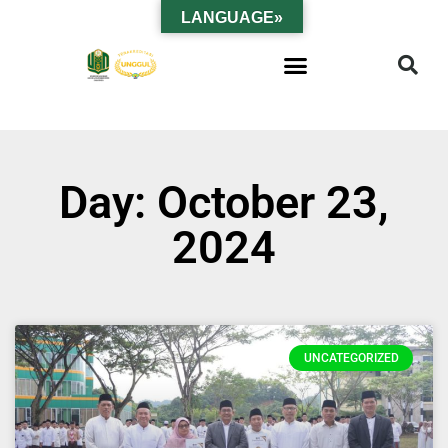
LANGUAGE»
Day: October 23,
2024
UNCATEGORIZED