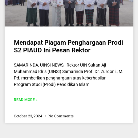
Mendapat Piagam Penghargaan Prodi
S2 PIAUD Ini Pesan Rektor
SAMARINDA, UINSI NEWS,- Rektor UIN Sultan Aji
Muhammad Idris (UINSI) Samarinda Prof. Dr. Zurqoni., M.
Pd. memberikan penghargaan atas keberhasilan
Program Studi (Prodi) Pendidikan Islam
READ MORE »
October 23, 2024
No Comments