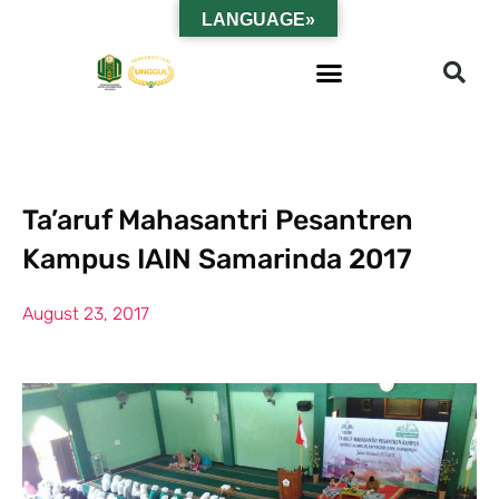
LANGUAGE»
Ta’aruf Mahasantri Pesantren
Kampus IAIN Samarinda 2017
August 23, 2017