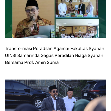
Transformasi Peradilan Agama: Fakultas Syariah
UINSI Samarinda Gagas Peradilan Niaga Syariah
Bersama Prof. Amin Suma