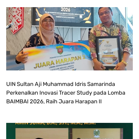
UIN Sultan Aji Muhammad Idris Samarinda
Perkenalkan Inovasi Tracer Study pada Lomba
BAIMBAI 2026, Raih Juara Harapan II