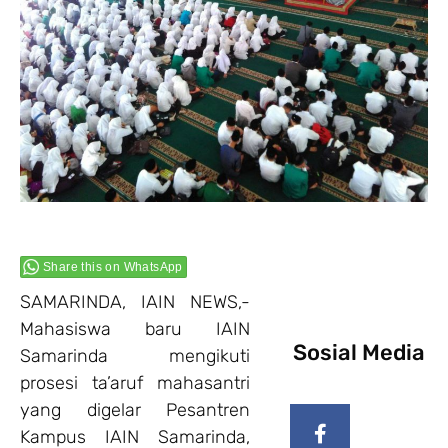
Share this on WhatsApp
SAMARINDA, IAIN NEWS,-
Mahasiswa baru IAIN
Sosial Media
Samarinda mengikuti
prosesi ta’aruf mahasantri
yang digelar Pesantren
Kampus IAIN Samarinda,