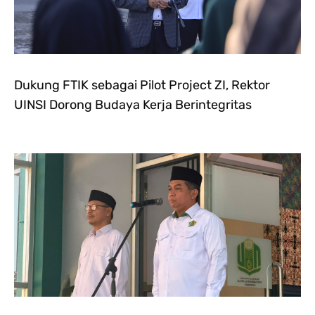
Dukung FTIK sebagai Pilot Project ZI, Rektor
UINSI Dorong Budaya Kerja Berintegritas