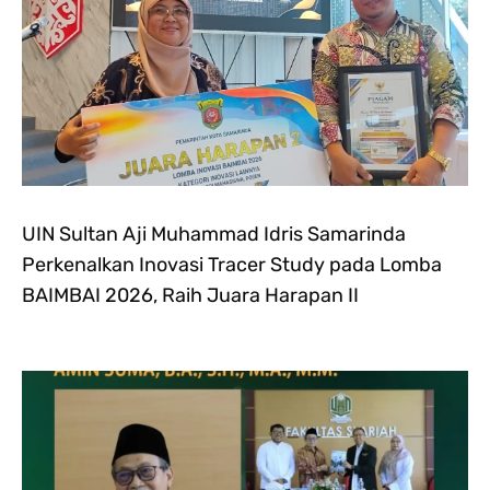
UIN Sultan Aji Muhammad Idris Samarinda
Perkenalkan Inovasi Tracer Study pada Lomba
BAIMBAI 2026, Raih Juara Harapan II