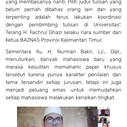
yang membacanya nanti. Pilih judul tulisan yang
belum pernah dibahas orang lain dan yang
terpenting adalah terus lakukan koordinasi
dengan pembimbing tulisan di Universitas”.
Terang H. Fachrul Ghazi selaku nara sumber dan
Ketua BAZNAS Provinsi Kalimantan Timur.
Sementara itu, H. Nurman Bakri, Lc., Dipl.,
menuturkan, banyak mahasiswa baru yang
merasa kesulitan memahami paper khusus
tersebut karena punya karakter penilaian dan
tema tersendiri setiap jurusan, tetapi ini juga
menjadi peluang emas untuk memudahkan
setiap mahasiswa melakukan kenaikan tingkat.