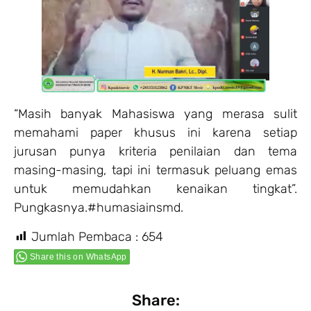
“Masih banyak Mahasiswa yang merasa sulit
memahami paper khusus ini karena setiap
jurusan punya kriteria penilaian dan tema
masing-masing, tapi ini termasuk peluang emas
untuk memudahkan kenaikan tingkat”.
Pungkasnya.#humasiainsmd.
Jumlah Pembaca :
654
Share this on WhatsApp
Share: