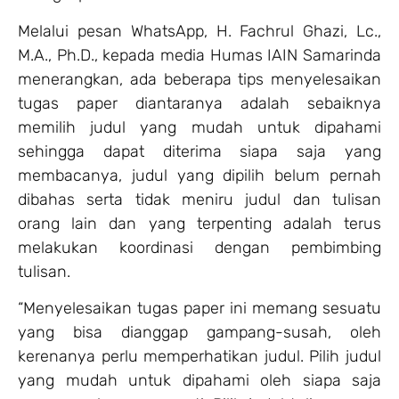
Melalui pesan WhatsApp, H. Fachrul Ghazi, Lc.,
M.A., Ph.D., kepada media Humas IAIN Samarinda
menerangkan, ada beberapa tips menyelesaikan
tugas paper diantaranya adalah sebaiknya
memilih judul yang mudah untuk dipahami
sehingga dapat diterima siapa saja yang
membacanya, judul yang dipilih belum pernah
dibahas serta tidak meniru judul dan tulisan
orang lain dan yang terpenting adalah terus
melakukan koordinasi dengan pembimbing
tulisan.
“Menyelesaikan tugas paper ini memang sesuatu
yang bisa dianggap gampang-susah, oleh
kerenanya perlu memperhatikan judul. Pilih judul
yang mudah untuk dipahami oleh siapa saja