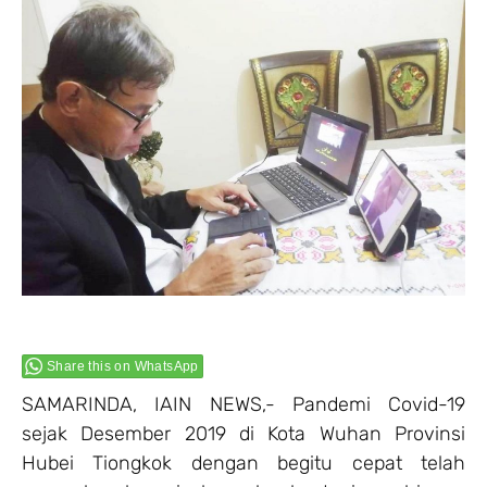
Share this on WhatsApp
SAMARINDA, IAIN NEWS,- Pandemi Covid-19
sejak Desember 2019 di Kota Wuhan Provinsi
Hubei Tiongkok dengan begitu cepat telah