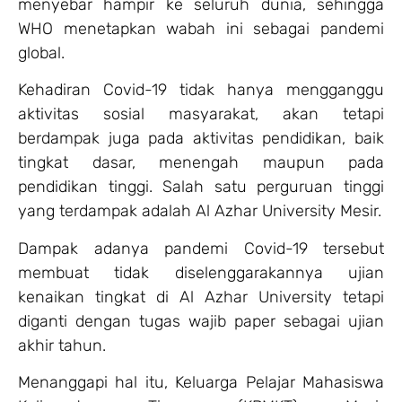
menyebar hampir ke seluruh dunia, sehingga
WHO menetapkan wabah ini sebagai pandemi
global.
Kehadiran Covid-19 tidak hanya mengganggu
aktivitas sosial masyarakat, akan tetapi
berdampak juga pada aktivitas pendidikan, baik
tingkat dasar, menengah maupun pada
pendidikan tinggi. Salah satu perguruan tinggi
yang terdampak adalah Al Azhar University Mesir.
Dampak adanya pandemi Covid-19 tersebut
membuat tidak diselenggarakannya ujian
kenaikan tingkat di Al Azhar University tetapi
diganti dengan tugas wajib paper sebagai ujian
akhir tahun.
Menanggapi hal itu, Keluarga Pelajar Mahasiswa