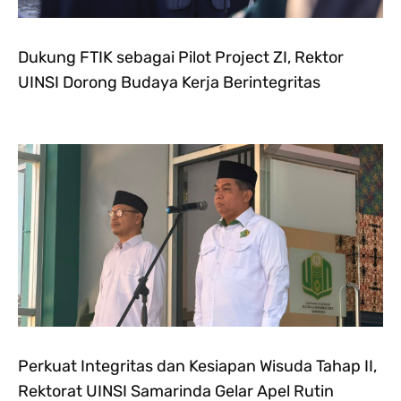
Dukung FTIK sebagai Pilot Project ZI, Rektor
UINSI Dorong Budaya Kerja Berintegritas
Perkuat Integritas dan Kesiapan Wisuda Tahap II,
Rektorat UINSI Samarinda Gelar Apel Rutin