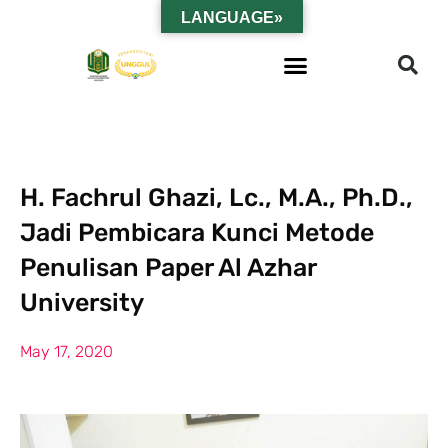
LANGUAGE»
H. Fachrul Ghazi, Lc., M.A., Ph.D.,
Jadi Pembicara Kunci Metode
Penulisan Paper Al Azhar
University
May 17, 2020