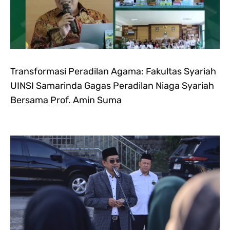
Transformasi Peradilan Agama: Fakultas Syariah
UINSI Samarinda Gagas Peradilan Niaga Syariah
Bersama Prof. Amin Suma