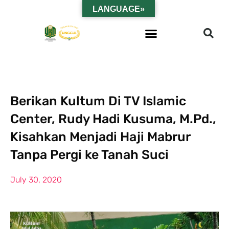
LANGUAGE»
Berikan Kultum Di TV Islamic
Center, Rudy Hadi Kusuma, M.Pd.,
Kisahkan Menjadi Haji Mabrur
Tanpa Pergi ke Tanah Suci
July 30, 2020