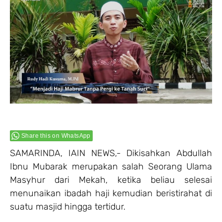
Share this on WhatsApp
SAMARINDA, IAIN NEWS,- Dikisahkan Abdullah
Ibnu Mubarak merupakan salah Seorang Ulama
Masyhur dari Mekah, ketika beliau selesai
menunaikan ibadah haji kemudian beristirahat di
suatu masjid hingga tertidur.