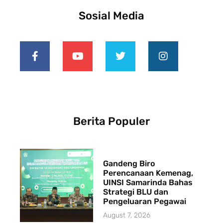
Sosial Media
Berita Populer
Gandeng Biro
Perencanaan Kemenag,
UINSI Samarinda Bahas
Strategi BLU dan
Pengeluaran Pegawai
August 7, 2026