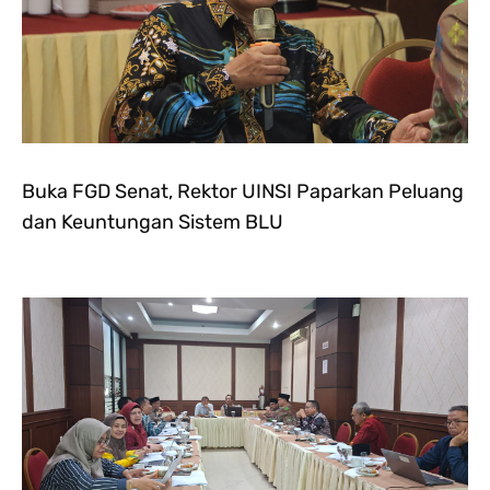
Buka FGD Senat, Rektor UINSI Paparkan Peluang
dan Keuntungan Sistem BLU