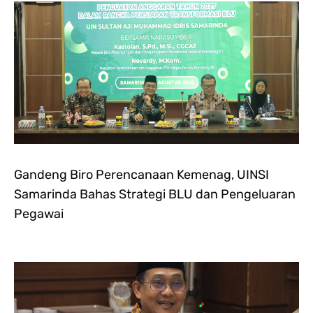
Gandeng Biro Perencanaan Kemenag, UINSI
Samarinda Bahas Strategi BLU dan Pengeluaran
Pegawai