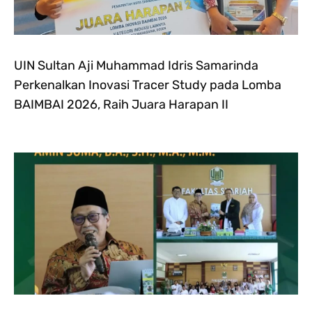
UIN Sultan Aji Muhammad Idris Samarinda
Perkenalkan Inovasi Tracer Study pada Lomba
BAIMBAI 2026, Raih Juara Harapan II