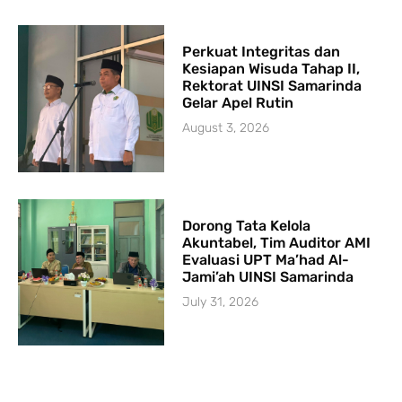
Perkuat Integritas dan
Kesiapan Wisuda Tahap II,
Rektorat UINSI Samarinda
Gelar Apel Rutin
August 3, 2026
Dorong Tata Kelola
Akuntabel, Tim Auditor AMI
Evaluasi UPT Ma’had Al-
Jami’ah UINSI Samarinda
July 31, 2026