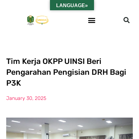
LANGUAGE»
Tim Kerja OKPP UINSI Beri
Pengarahan Pengisian DRH Bagi
P3K
January 30, 2025