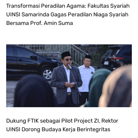
Transformasi Peradilan Agama: Fakultas Syariah
UINSI Samarinda Gagas Peradilan Niaga Syariah
Bersama Prof. Amin Suma
Dukung FTIK sebagai Pilot Project ZI, Rektor
UINSI Dorong Budaya Kerja Berintegritas