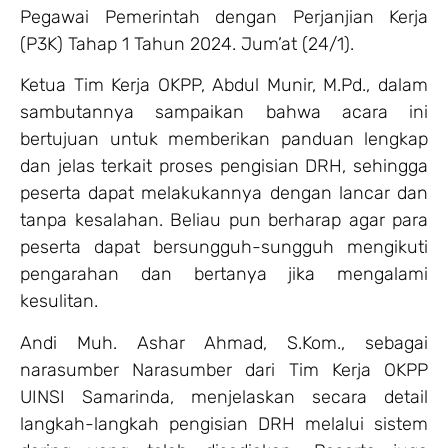
Pegawai Pemerintah dengan Perjanjian Kerja
(P3K) Tahap 1 Tahun 2024. Jum’at (24/1).
Ketua Tim Kerja OKPP, Abdul Munir, M.Pd., dalam
sambutannya sampaikan bahwa acara ini
bertujuan untuk memberikan panduan lengkap
dan jelas terkait proses pengisian DRH, sehingga
peserta dapat melakukannya dengan lancar dan
tanpa kesalahan. Beliau pun berharap agar para
peserta dapat bersungguh-sungguh mengikuti
pengarahan dan bertanya jika mengalami
kesulitan.
Andi Muh. Ashar Ahmad, S.Kom., sebagai
narasumber Narasumber dari Tim Kerja OKPP
UINSI Samarinda, menjelaskan secara detail
langkah-langkah pengisian DRH melalui sistem