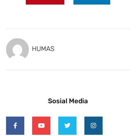
HUMAS
Sosial Media