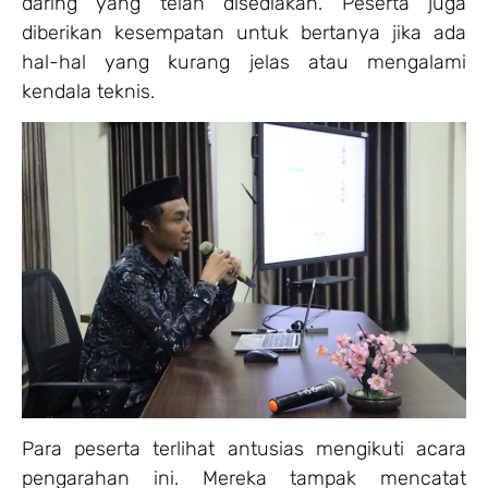
daring yang telah disediakan. Peserta juga
diberikan kesempatan untuk bertanya jika ada
hal-hal yang kurang jelas atau mengalami
kendala teknis.
Para peserta terlihat antusias mengikuti acara
pengarahan ini. Mereka tampak mencatat