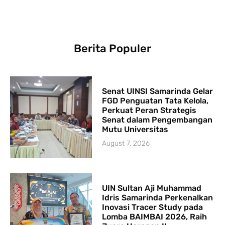
Berita Populer
Senat UINSI Samarinda Gelar
FGD Penguatan Tata Kelola,
Perkuat Peran Strategis
Senat dalam Pengembangan
Mutu Universitas
August 7, 2026
UIN Sultan Aji Muhammad
Idris Samarinda Perkenalkan
Inovasi Tracer Study pada
Lomba BAIMBAI 2026, Raih