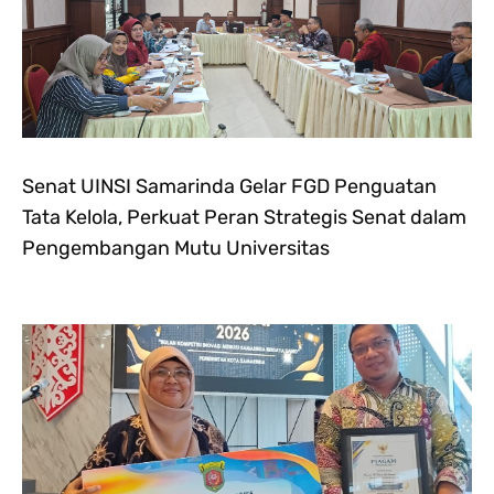
Senat UINSI Samarinda Gelar FGD Penguatan
Tata Kelola, Perkuat Peran Strategis Senat dalam
Pengembangan Mutu Universitas