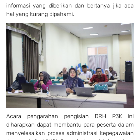
informasi yang diberikan dan bertanya jika ada
hal yang kurang dipahami.
Acara pengarahan pengisian DRH P3K ini
diharapkan dapat membantu para peserta dalam
menyelesaikan proses administrasi kepegawaian