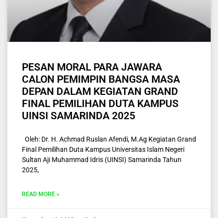
PESAN MORAL PARA JAWARA
CALON PEMIMPIN BANGSA MASA
DEPAN DALAM KEGIATAN GRAND
FINAL PEMILIHAN DUTA KAMPUS
UINSI SAMARINDA 2025
Oleh: Dr. H. Achmad Ruslan Afendi, M.Ag Kegiatan Grand
Final Pemilihan Duta Kampus Universitas Islam Negeri
Sultan Aji Muhammad Idris (UINSI) Samarinda Tahun
2025,
READ MORE »