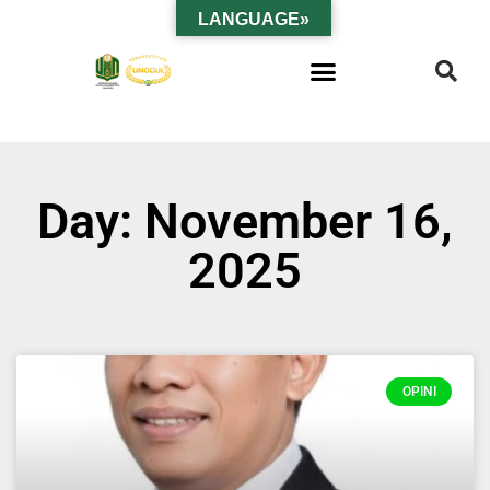
LANGUAGE»
Day: November 16,
2025
OPINI