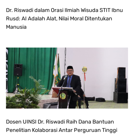
Dr. Riswadi dalam Orasi Ilmiah Wisuda STIT Ibnu
Rusd: AI Adalah Alat, Nilai Moral Ditentukan
Manusia
Dosen UINSI Dr. Riswadi Raih Dana Bantuan
Penelitian Kolaborasi Antar Perguruan Tinggi