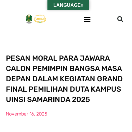
LANGUAGE»
PESAN MORAL PARA JAWARA
CALON PEMIMPIN BANGSA MASA
DEPAN DALAM KEGIATAN GRAND
FINAL PEMILIHAN DUTA KAMPUS
UINSI SAMARINDA 2025
November 16, 2025