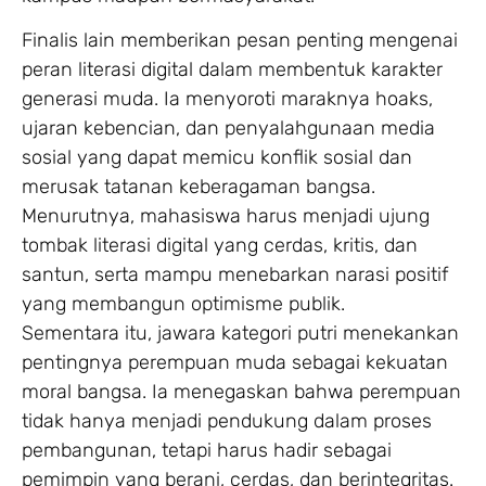
Finalis lain memberikan pesan penting mengenai
peran literasi digital dalam membentuk karakter
generasi muda. Ia menyoroti maraknya hoaks,
ujaran kebencian, dan penyalahgunaan media
sosial yang dapat memicu konflik sosial dan
merusak tatanan keberagaman bangsa.
Menurutnya, mahasiswa harus menjadi ujung
tombak literasi digital yang cerdas, kritis, dan
santun, serta mampu menebarkan narasi positif
yang membangun optimisme publik.
Sementara itu, jawara kategori putri menekankan
pentingnya perempuan muda sebagai kekuatan
moral bangsa. Ia menegaskan bahwa perempuan
tidak hanya menjadi pendukung dalam proses
pembangunan, tetapi harus hadir sebagai
pemimpin yang berani, cerdas, dan berintegritas.