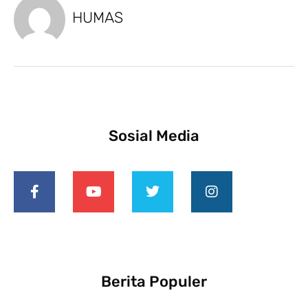
HUMAS
Sosial Media
Berita Populer