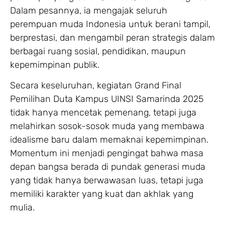
Dalam pesannya, ia mengajak seluruh
perempuan muda Indonesia untuk berani tampil,
berprestasi, dan mengambil peran strategis dalam
berbagai ruang sosial, pendidikan, maupun
kepemimpinan publik.
Secara keseluruhan, kegiatan Grand Final
Pemilihan Duta Kampus UINSI Samarinda 2025
tidak hanya mencetak pemenang, tetapi juga
melahirkan sosok-sosok muda yang membawa
idealisme baru dalam memaknai kepemimpinan.
Momentum ini menjadi pengingat bahwa masa
depan bangsa berada di pundak generasi muda
yang tidak hanya berwawasan luas, tetapi juga
memiliki karakter yang kuat dan akhlak yang
mulia.