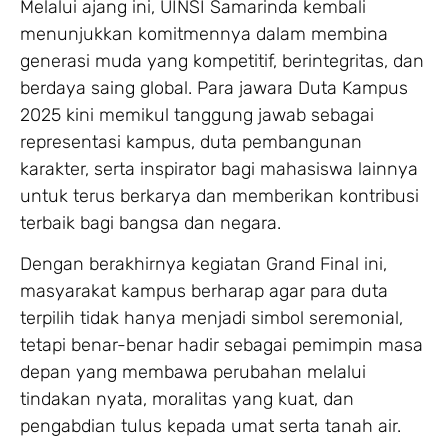
Melalui ajang ini, UINSI Samarinda kembali
menunjukkan komitmennya dalam membina
generasi muda yang kompetitif, berintegritas, dan
berdaya saing global. Para jawara Duta Kampus
2025 kini memikul tanggung jawab sebagai
representasi kampus, duta pembangunan
karakter, serta inspirator bagi mahasiswa lainnya
untuk terus berkarya dan memberikan kontribusi
terbaik bagi bangsa dan negara.
Dengan berakhirnya kegiatan Grand Final ini,
masyarakat kampus berharap agar para duta
terpilih tidak hanya menjadi simbol seremonial,
tetapi benar-benar hadir sebagai pemimpin masa
depan yang membawa perubahan melalui
tindakan nyata, moralitas yang kuat, dan
pengabdian tulus kepada umat serta tanah air.