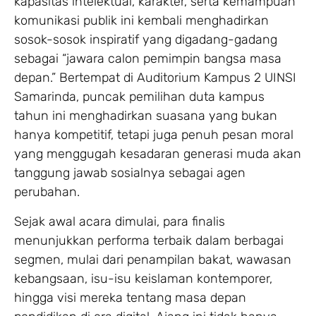
kapasitas intelektual, karakter, serta kemampuan
komunikasi publik ini kembali menghadirkan
sosok-sosok inspiratif yang digadang-gadang
sebagai “jawara calon pemimpin bangsa masa
depan.” Bertempat di Auditorium Kampus 2 UINSI
Samarinda, puncak pemilihan duta kampus
tahun ini menghadirkan suasana yang bukan
hanya kompetitif, tetapi juga penuh pesan moral
yang menggugah kesadaran generasi muda akan
tanggung jawab sosialnya sebagai agen
perubahan.
Sejak awal acara dimulai, para finalis
menunjukkan performa terbaik dalam berbagai
segmen, mulai dari penampilan bakat, wawasan
kebangsaan, isu-isu keislaman kontemporer,
hingga visi mereka tentang masa depan