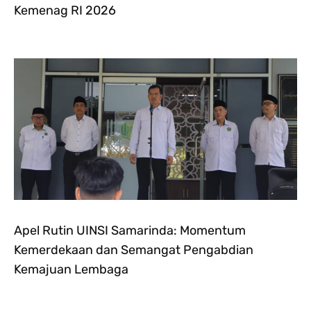
Kemenag RI 2026
Apel Rutin UINSI Samarinda: Momentum
Kemerdekaan dan Semangat Pengabdian
Kemajuan Lembaga