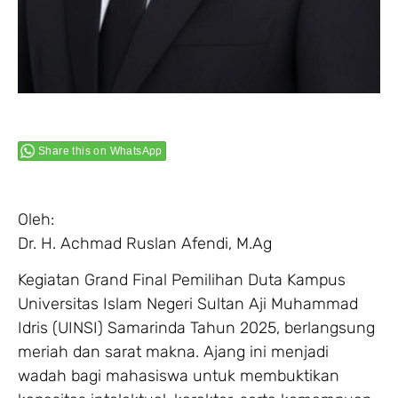
Share this on WhatsApp
Oleh:
Dr. H. Achmad Ruslan Afendi, M.Ag
Kegiatan Grand Final Pemilihan Duta Kampus
Universitas Islam Negeri Sultan Aji Muhammad
Idris (UINSI) Samarinda Tahun 2025, berlangsung
meriah dan sarat makna. Ajang ini menjadi
wadah bagi mahasiswa untuk membuktikan