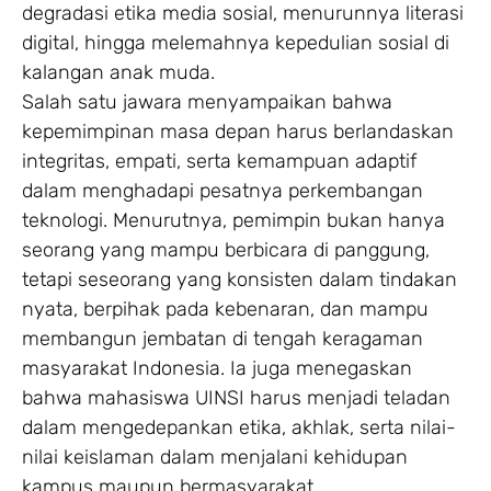
degradasi etika media sosial, menurunnya literasi
digital, hingga melemahnya kepedulian sosial di
kalangan anak muda.
Salah satu jawara menyampaikan bahwa
kepemimpinan masa depan harus berlandaskan
integritas, empati, serta kemampuan adaptif
dalam menghadapi pesatnya perkembangan
teknologi. Menurutnya, pemimpin bukan hanya
seorang yang mampu berbicara di panggung,
tetapi seseorang yang konsisten dalam tindakan
nyata, berpihak pada kebenaran, dan mampu
membangun jembatan di tengah keragaman
masyarakat Indonesia. Ia juga menegaskan
bahwa mahasiswa UINSI harus menjadi teladan
dalam mengedepankan etika, akhlak, serta nilai-
nilai keislaman dalam menjalani kehidupan
kampus maupun bermasyarakat.