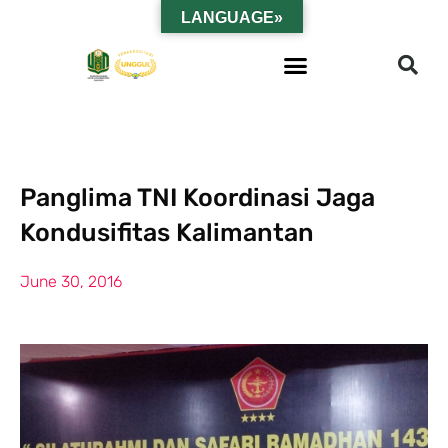
LANGUAGE»
Panglima TNI Koordinasi Jaga
Kondusifitas Kalimantan
June 30, 2016