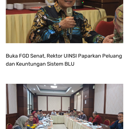
Buka FGD Senat, Rektor UINSI Paparkan Peluang
dan Keuntungan Sistem BLU