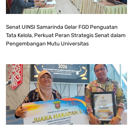
Senat UINSI Samarinda Gelar FGD Penguatan
Tata Kelola, Perkuat Peran Strategis Senat dalam
Pengembangan Mutu Universitas