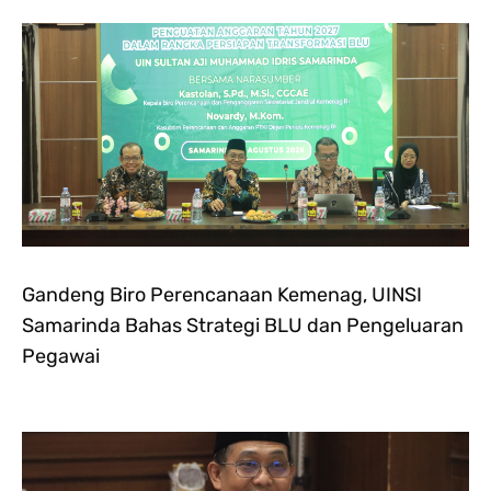
Gandeng Biro Perencanaan Kemenag, UINSI
Samarinda Bahas Strategi BLU dan Pengeluaran
Pegawai