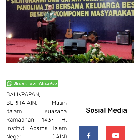
Share this on WhatsApp
BALIKPAPAN,
BERITAIAIN,- Masih
Sosial Media
dalam suasana
Ramadhan 1437 H,
Institut Agama Islam
Negeri (IAIN)