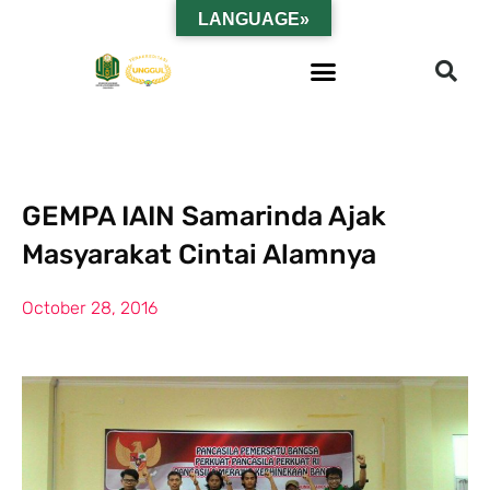
LANGUAGE»
GEMPA IAIN Samarinda Ajak
Masyarakat Cintai Alamnya
October 28, 2016