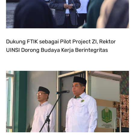
Dukung FTIK sebagai Pilot Project ZI, Rektor
UINSI Dorong Budaya Kerja Berintegritas