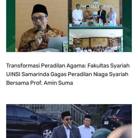
Transformasi Peradilan Agama: Fakultas Syariah
UINSI Samarinda Gagas Peradilan Niaga Syariah
Bersama Prof. Amin Suma