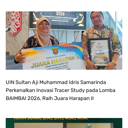
UIN Sultan Aji Muhammad Idris Samarinda
Perkenalkan Inovasi Tracer Study pada Lomba
BAIMBAI 2026, Raih Juara Harapan II