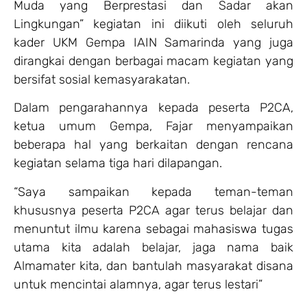
Muda yang Berprestasi dan Sadar akan
Lingkungan” kegiatan ini diikuti oleh seluruh
kader UKM Gempa IAIN Samarinda yang juga
dirangkai dengan berbagai macam kegiatan yang
bersifat sosial kemasyarakatan.
Dalam pengarahannya kepada peserta P2CA,
ketua umum Gempa, Fajar menyampaikan
beberapa hal yang berkaitan dengan rencana
kegiatan selama tiga hari dilapangan.
“Saya sampaikan kepada teman-teman
khususnya peserta P2CA agar terus belajar dan
menuntut ilmu karena sebagai mahasiswa tugas
utama kita adalah belajar, jaga nama baik
Almamater kita, dan bantulah masyarakat disana
untuk mencintai alamnya, agar terus lestari”