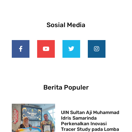
Sosial Media
Berita Populer
UIN Sultan Aji Muhammad
Idris Samarinda
Perkenalkan Inovasi
Tracer Study pada Lomba