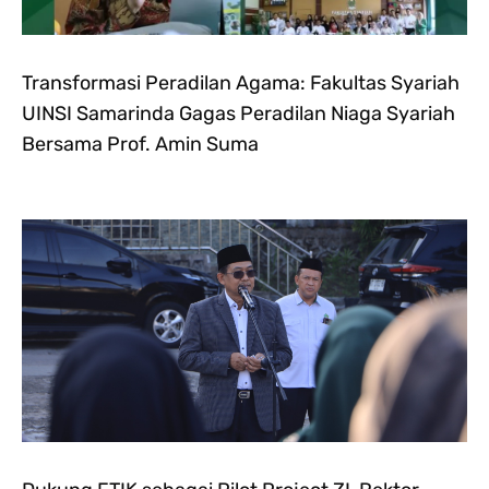
Transformasi Peradilan Agama: Fakultas Syariah
UINSI Samarinda Gagas Peradilan Niaga Syariah
Bersama Prof. Amin Suma