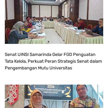
Senat UINSI Samarinda Gelar FGD Penguatan
Tata Kelola, Perkuat Peran Strategis Senat dalam
Pengembangan Mutu Universitas