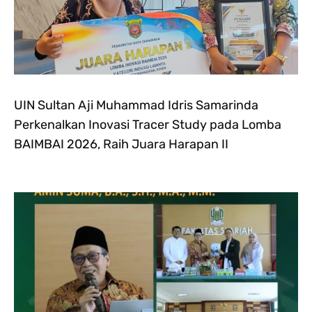
UIN Sultan Aji Muhammad Idris Samarinda
Perkenalkan Inovasi Tracer Study pada Lomba
BAIMBAI 2026, Raih Juara Harapan II