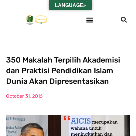
LANGUAGE»
350 Makalah Terpilih Akademisi
dan Praktisi Pendidikan Islam
Dunia Akan Dipresentasikan
October 31, 2016