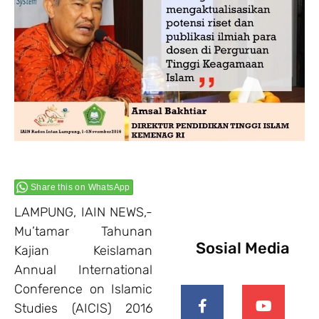
Share this on WhatsApp
LAMPUNG, IAIN NEWS,-
Mu’tamar Tahunan
Sosial Media
Kajian Keislaman
Annual International
Conference on Islamic
Studies (AICIS) 2016