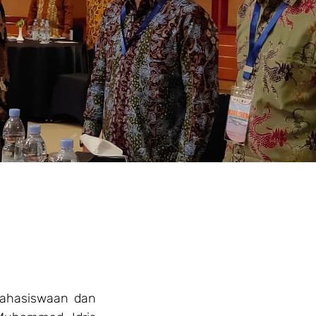
mahasiswaan dan