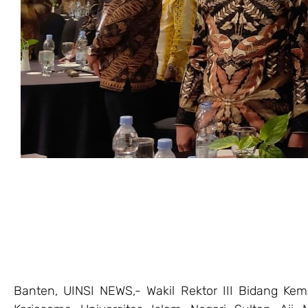
Banten, UINSI NEWS,- Wakil Rektor III Bidang Ke