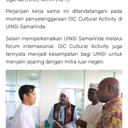
Perjanjian kerja sama ini ditandatangani pada
momen penyelenggaraan OIC Cultural Activity di
UINSI Samarinda.
Selain memperkenalkan UINSI Samarinda melalui
forum internasional, OIC Cultural Activity juga
ternyata menjadi kesempatan bagi UINSI untuk
menjalin jejaring dengan mitra luar negeri.