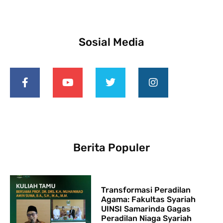
Sosial Media
Berita Populer
Transformasi Peradilan
Agama: Fakultas Syariah
UINSI Samarinda Gagas
Peradilan Niaga Syariah