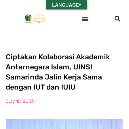
LANGUAGE»
Ciptakan Kolaborasi Akademik
Antarnegara Islam, UINSI
Samarinda Jalin Kerja Sama
dengan IUT dan IUIU
July 10, 2023