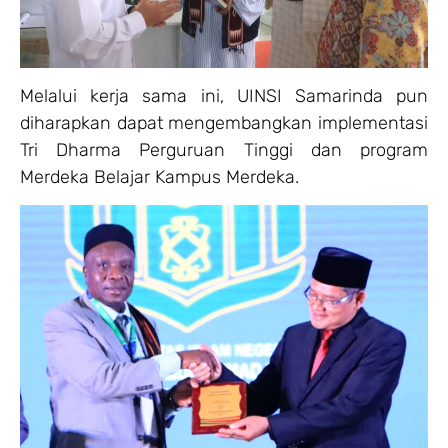
Melalui kerja sama ini, UINSI Samarinda pun
diharapkan dapat mengembangkan implementasi
Tri Dharma Perguruan Tinggi dan program
Merdeka Belajar Kampus Merdeka.