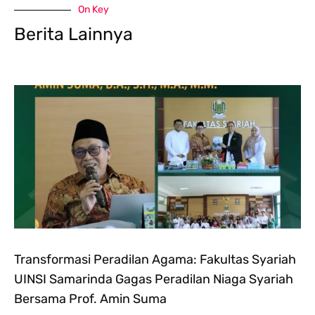
On Key
Berita Lainnya
Transformasi Peradilan Agama: Fakultas Syariah
UINSI Samarinda Gagas Peradilan Niaga Syariah
Bersama Prof. Amin Suma