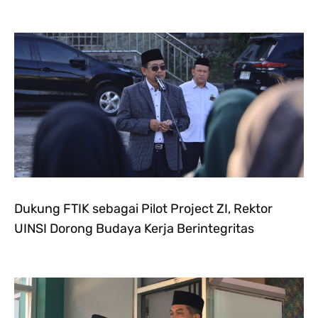
Dukung FTIK sebagai Pilot Project ZI, Rektor
UINSI Dorong Budaya Kerja Berintegritas