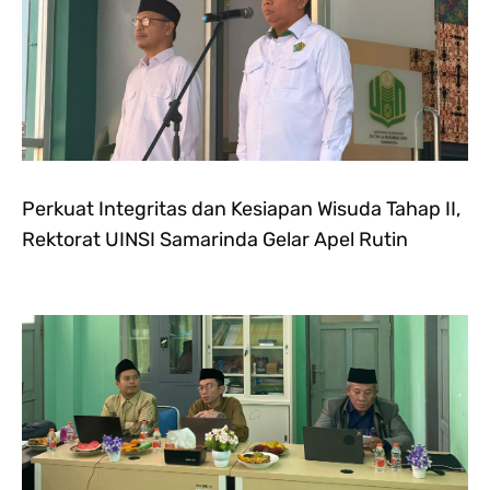
Perkuat Integritas dan Kesiapan Wisuda Tahap II,
Rektorat UINSI Samarinda Gelar Apel Rutin