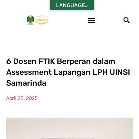
LANGUAGE»
6 Dosen FTIK Berperan dalam
Assessment Lapangan LPH UINSI
Samarinda
April 28, 2025