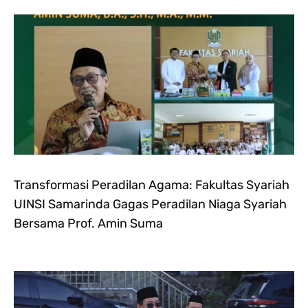
Transformasi Peradilan Agama: Fakultas Syariah
UINSI Samarinda Gagas Peradilan Niaga Syariah
Bersama Prof. Amin Suma