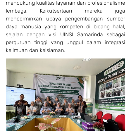
mendukung kualitas layanan dan profesionalisme
lembaga. Keikutsertaan mereka juga
mencerminkan upaya pengembangan sumber
daya manusia yang kompeten di bidang halal,
sejalan dengan visi UINSI Samarinda sebagai
perguruan tinggi yang unggul dalam integrasi
keilmuan dan keislaman.