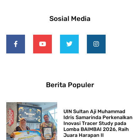
Sosial Media
Berita Populer
UIN Sultan Aji Muhammad
Idris Samarinda Perkenalkan
Inovasi Tracer Study pada
Lomba BAIMBAI 2026, Raih
Juara Harapan II