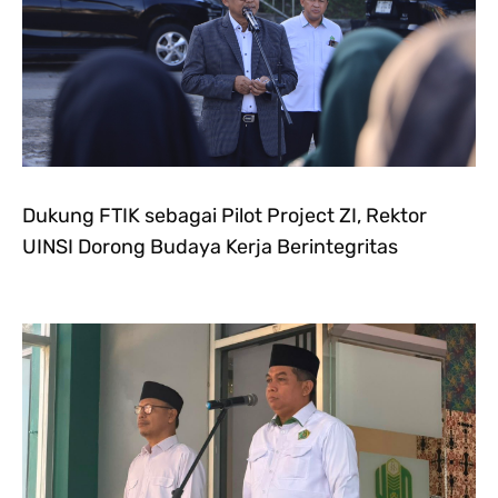
Dukung FTIK sebagai Pilot Project ZI, Rektor
UINSI Dorong Budaya Kerja Berintegritas