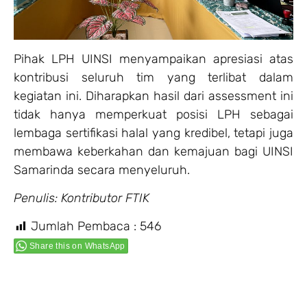
Pihak LPH UINSI menyampaikan apresiasi atas
kontribusi seluruh tim yang terlibat dalam
kegiatan ini. Diharapkan hasil dari assessment ini
tidak hanya memperkuat posisi LPH sebagai
lembaga sertifikasi halal yang kredibel, tetapi juga
membawa keberkahan dan kemajuan bagi UINSI
Samarinda secara menyeluruh.
Penulis: Kontributor FTIK
Jumlah Pembaca :
546
Share this on WhatsApp