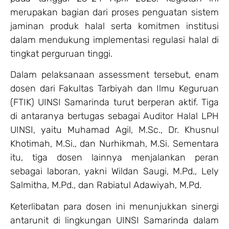
merupakan bagian dari proses penguatan sistem
jaminan produk halal serta komitmen institusi
dalam mendukung implementasi regulasi halal di
tingkat perguruan tinggi.
Dalam pelaksanaan assessment tersebut, enam
dosen dari Fakultas Tarbiyah dan Ilmu Keguruan
(FTIK) UINSI Samarinda turut berperan aktif. Tiga
di antaranya bertugas sebagai Auditor Halal LPH
UINSI, yaitu Muhamad Agil, M.Sc., Dr. Khusnul
Khotimah, M.Si., dan Nurhikmah, M.Si. Sementara
itu, tiga dosen lainnya menjalankan peran
sebagai laboran, yakni Wildan Saugi, M.Pd., Lely
Salmitha, M.Pd., dan Rabiatul Adawiyah, M.Pd.
Keterlibatan para dosen ini menunjukkan sinergi
antarunit di lingkungan UINSI Samarinda dalam