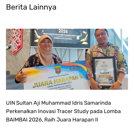
Berita Lainnya
UIN Sultan Aji Muhammad Idris Samarinda
Perkenalkan Inovasi Tracer Study pada Lomba
BAIMBAI 2026, Raih Juara Harapan II