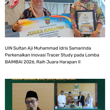
UIN Sultan Aji Muhammad Idris Samarinda
Perkenalkan Inovasi Tracer Study pada Lomba
BAIMBAI 2026, Raih Juara Harapan II