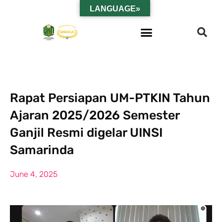
LANGUAGE»
Rapat Persiapan UM-PTKIN Tahun
Ajaran 2025/2026 Semester
Ganjil Resmi digelar UINSI
Samarinda
June 4, 2025