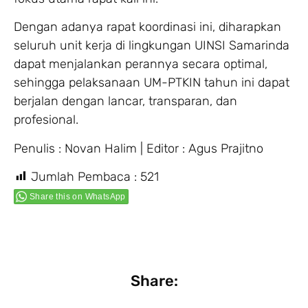
Dengan adanya rapat koordinasi ini, diharapkan
seluruh unit kerja di lingkungan UINSI Samarinda
dapat menjalankan perannya secara optimal,
sehingga pelaksanaan UM-PTKIN tahun ini dapat
berjalan dengan lancar, transparan, dan
profesional.
Penulis : Novan Halim | Editor : Agus Prajitno
Jumlah Pembaca :
521
Share this on WhatsApp
Share: