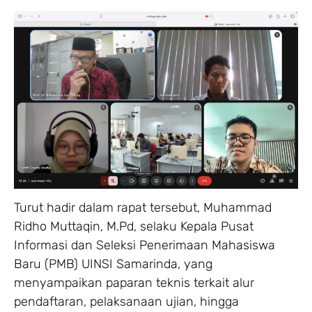
Turut hadir dalam rapat tersebut, Muhammad
Ridho Muttaqin, M.Pd, selaku Kepala Pusat
Informasi dan Seleksi Penerimaan Mahasiswa
Baru (PMB) UINSI Samarinda, yang
menyampaikan paparan teknis terkait alur
pendaftaran, pelaksanaan ujian, hingga