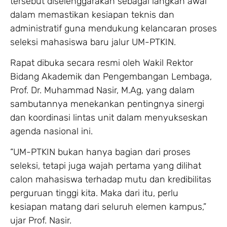
tersebut diselenggarakan sebagai langkah awal
dalam memastikan kesiapan teknis dan
administratif guna mendukung kelancaran proses
seleksi mahasiswa baru jalur UM-PTKIN.
Rapat dibuka secara resmi oleh Wakil Rektor
Bidang Akademik dan Pengembangan Lembaga,
Prof. Dr. Muhammad Nasir, M.Ag, yang dalam
sambutannya menekankan pentingnya sinergi
dan koordinasi lintas unit dalam menyukseskan
agenda nasional ini.
“UM-PTKIN bukan hanya bagian dari proses
seleksi, tetapi juga wajah pertama yang dilihat
calon mahasiswa terhadap mutu dan kredibilitas
perguruan tinggi kita. Maka dari itu, perlu
kesiapan matang dari seluruh elemen kampus,”
ujar Prof. Nasir.