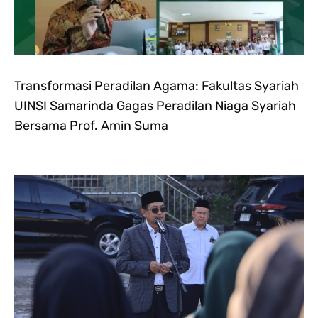
Transformasi Peradilan Agama: Fakultas Syariah
UINSI Samarinda Gagas Peradilan Niaga Syariah
Bersama Prof. Amin Suma