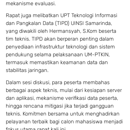
mekanisme evaluasi.
Rapat juga melibatkan UPT Teknologi Informasi
dan Pangkalan Data (TIPD) UINSI Samarinda,
yang diwakili oleh Hermansyah, S.Kom beserta
tim teknis. TIPD akan berperan penting dalam
penyediaan infrastruktur teknologi dan sistem
pendukung selama pelaksanaan UM-PTKIN,
termasuk memastikan keamanan data dan
stabilitas jaringan.
Dalam sesi diskusi, para peserta membahas
berbagai aspek teknis, mulai dari kesiapan server
dan aplikasi, mekanisme verifikasi data peserta,
hingga rencana mitigasi jika terjadi gangguan
teknis. Komitmen bersama untuk menghadirkan
pelayanan terbaik bagi calon mahasiswa menjadi
fokus utama rapat kali ini.