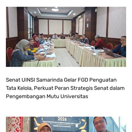
Senat UINSI Samarinda Gelar FGD Penguatan
Tata Kelola, Perkuat Peran Strategis Senat dalam
Pengembangan Mutu Universitas