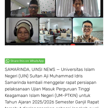
Share this on WhatsApp
SAMARINDA, UINSI NEWS — Universitas Islam
Negeri (UIN) Sultan Aji Muhammad Idris
Samarinda kembali menggelar rapat persiapan
pelaksanaan Ujian Masuk Perguruan Tinggi
Keagamaan Islam Negeri (UM-PTKIN) untuk
Tahun Ajaran 2025/2026 Semester Ganjil Rapat