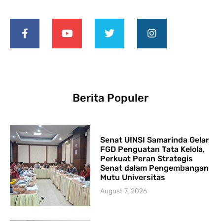
Berita Populer
Senat UINSI Samarinda Gelar
FGD Penguatan Tata Kelola,
Perkuat Peran Strategis
Senat dalam Pengembangan
Mutu Universitas
August 7, 2026