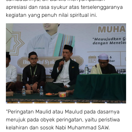
apresiasi dan rasa syukur atas terselenggaranya
kegiatan yang penuh nilai spiritual ini.
“Peringatan Maulid atau Maulud pada dasarnya
merujuk pada obyek peringatan, yaitu peristiwa
kelahiran dan sosok Nabi Muhammad SAW.