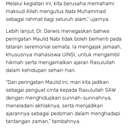
Melalui kegiatan ini, kita berusaha memahami
maksud Allah mengutus Nabi Muhammad
sebagai rahmat bagi seluruh alam,” ujarnya.
Lebih lanjut, Dr. Darwis menegaskan bahwa
peringatan Maulid Nabi tidak boleh berhenti pada
tataran seremonial semata. Ia mengajak jamaah,
khususnya mahasiswa UINSI, untuk mengambil
hikmah serta mengamalkan ajaran Rasulullah
dalam kehidupan sehari-hari.
“Dari peringatan Maulid ini, mari kita jadikan
sebagai penguat cinta kepada Rasulullah SAW
dengan menghidupkan sunnah-sunnahnya,
meneladani akhlaknya, serta menjadikan
ajarannya sebagai pedoman dalam menghadapi
tantangan zaman,” tambahnya.