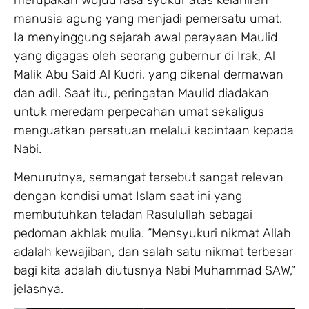
manusia agung yang menjadi pemersatu umat.
Ia menyinggung sejarah awal perayaan Maulid
yang digagas oleh seorang gubernur di Irak, Al
Malik Abu Said Al Kudri, yang dikenal dermawan
dan adil. Saat itu, peringatan Maulid diadakan
untuk meredam perpecahan umat sekaligus
menguatkan persatuan melalui kecintaan kepada
Nabi.
Menurutnya, semangat tersebut sangat relevan
dengan kondisi umat Islam saat ini yang
membutuhkan teladan Rasulullah sebagai
pedoman akhlak mulia. “Mensyukuri nikmat Allah
adalah kewajiban, dan salah satu nikmat terbesar
bagi kita adalah diutusnya Nabi Muhammad SAW,”
jelasnya.