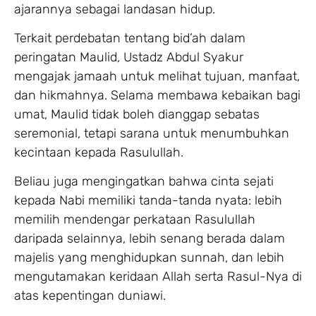
ajarannya sebagai landasan hidup.
Terkait perdebatan tentang bid’ah dalam
peringatan Maulid, Ustadz Abdul Syakur
mengajak jamaah untuk melihat tujuan, manfaat,
dan hikmahnya. Selama membawa kebaikan bagi
umat, Maulid tidak boleh dianggap sebatas
seremonial, tetapi sarana untuk menumbuhkan
kecintaan kepada Rasulullah.
Beliau juga mengingatkan bahwa cinta sejati
kepada Nabi memiliki tanda-tanda nyata: lebih
memilih mendengar perkataan Rasulullah
daripada selainnya, lebih senang berada dalam
majelis yang menghidupkan sunnah, dan lebih
mengutamakan keridaan Allah serta Rasul-Nya di
atas kepentingan duniawi.