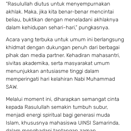
“Rasulullah diutus untuk menyempurnakan
akhlak. Maka, jika kita benar-benar mencintai
beliau, buktikan dengan meneladani akhlaknya
dalam kehidupan sehari-hari,” pungkasnya.
Acara yang terbuka untuk umum ini berlangsung
khidmat dengan dukungan penuh dari berbagai
pihak dan media partner. Kehadiran mahasantri,
sivitas akademika, serta masyarakat umum
menunjukkan antusiasme tinggi dalam
memperingati hari kelahiran Nabi Muhammad
SAW.
Melalui moment ini, diharapkan semangat cinta
kepada Rasulullah semakin tumbuh subur,
menjadi energi spiritual bagi generasi muda
Islam, khususnya mahasiswa UINSI Samarinda,
dalam menghadapi tantangan zaman.