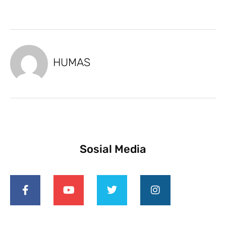
HUMAS
Sosial Media