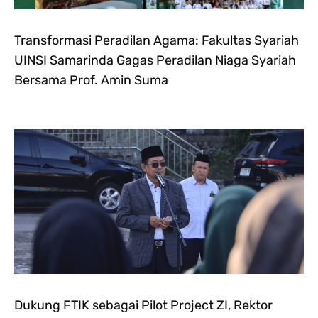
Transformasi Peradilan Agama: Fakultas Syariah
UINSI Samarinda Gagas Peradilan Niaga Syariah
Bersama Prof. Amin Suma
Dukung FTIK sebagai Pilot Project ZI, Rektor