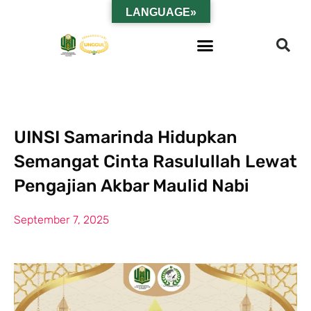
LANGUAGE»
UINSI Samarinda Hidupkan
Semangat Cinta Rasulullah Lewat
Pengajian Akbar Maulid Nabi
September 7, 2025