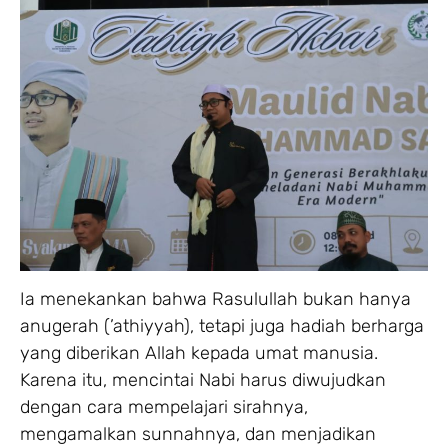
Ia menekankan bahwa Rasulullah bukan hanya
anugerah (’athiyyah), tetapi juga hadiah berharga
yang diberikan Allah kepada umat manusia.
Karena itu, mencintai Nabi harus diwujudkan
dengan cara mempelajari sirahnya,
mengamalkan sunnahnya, dan menjadikan