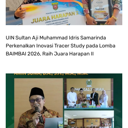
UIN Sultan Aji Muhammad Idris Samarinda
Perkenalkan Inovasi Tracer Study pada Lomba
BAIMBAI 2026, Raih Juara Harapan II