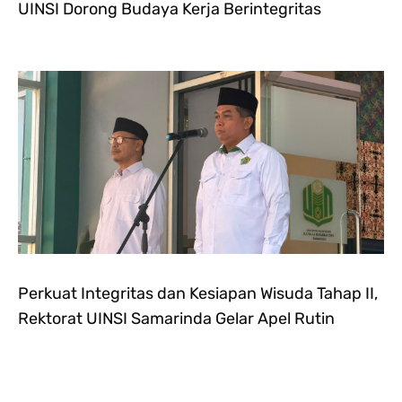
UINSI Dorong Budaya Kerja Berintegritas
Perkuat Integritas dan Kesiapan Wisuda Tahap II,
Rektorat UINSI Samarinda Gelar Apel Rutin