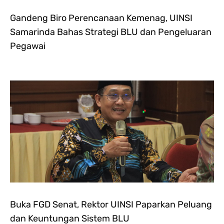
Gandeng Biro Perencanaan Kemenag, UINSI
Samarinda Bahas Strategi BLU dan Pengeluaran
Pegawai
Buka FGD Senat, Rektor UINSI Paparkan Peluang
dan Keuntungan Sistem BLU