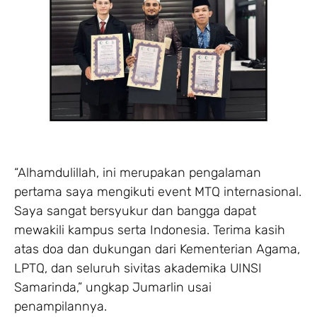
“Alhamdulillah, ini merupakan pengalaman
pertama saya mengikuti event MTQ internasional.
Saya sangat bersyukur dan bangga dapat
mewakili kampus serta Indonesia. Terima kasih
atas doa dan dukungan dari Kementerian Agama,
LPTQ, dan seluruh sivitas akademika UINSI
Samarinda,” ungkap Jumarlin usai
penampilannya.