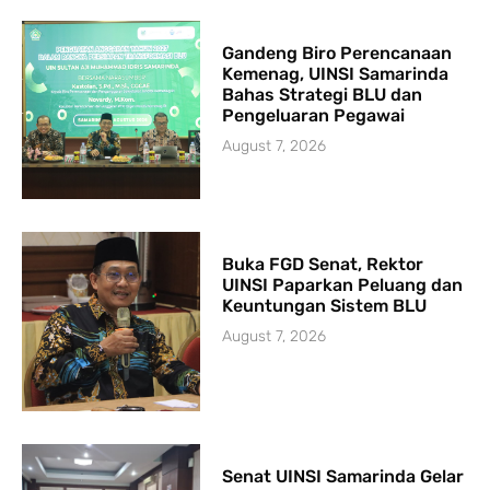
Gandeng Biro Perencanaan
Kemenag, UINSI Samarinda
Bahas Strategi BLU dan
Pengeluaran Pegawai
August 7, 2026
Buka FGD Senat, Rektor
UINSI Paparkan Peluang dan
Keuntungan Sistem BLU
August 7, 2026
Senat UINSI Samarinda Gelar