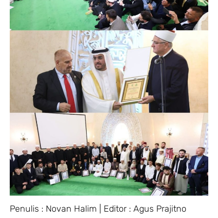
Penulis : Novan Halim | Editor : Agus Prajitno