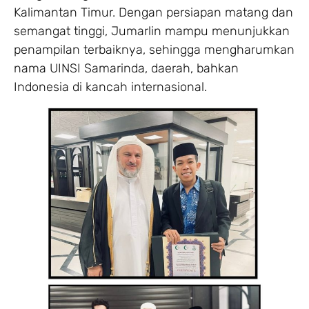
Kalimantan Timur. Dengan persiapan matang dan
semangat tinggi, Jumarlin mampu menunjukkan
penampilan terbaiknya, sehingga mengharumkan
nama UINSI Samarinda, daerah, bahkan
Indonesia di kancah internasional.