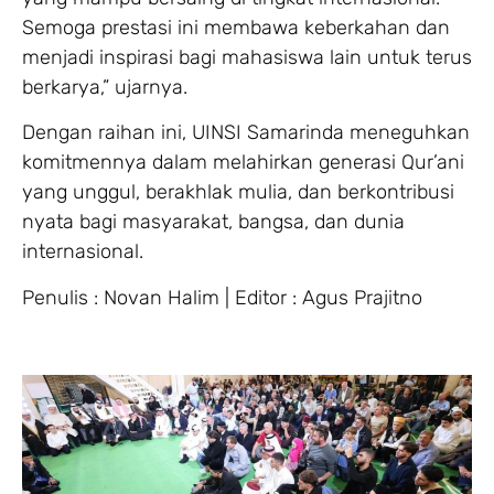
Semoga prestasi ini membawa keberkahan dan
menjadi inspirasi bagi mahasiswa lain untuk terus
berkarya,” ujarnya.
Dengan raihan ini, UINSI Samarinda meneguhkan
komitmennya dalam melahirkan generasi Qur’ani
yang unggul, berakhlak mulia, dan berkontribusi
nyata bagi masyarakat, bangsa, dan dunia
internasional.
Penulis : Novan Halim | Editor : Agus Prajitno