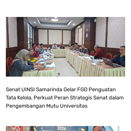
Senat UINSI Samarinda Gelar FGD Penguatan
Tata Kelola, Perkuat Peran Strategis Senat dalam
Pengembangan Mutu Universitas