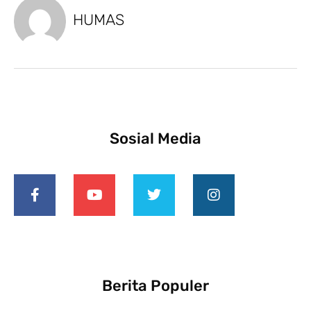
HUMAS
Sosial Media
Berita Populer