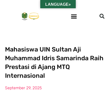
LANGUAGE»
Mahasiswa UIN Sultan Aji
Muhammad Idris Samarinda Raih
Prestasi di Ajang MTQ
Internasional
September 29, 2025