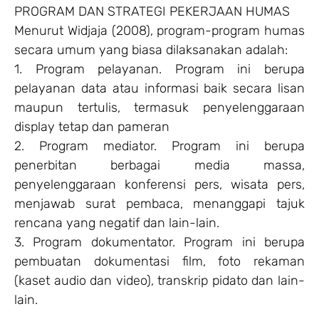
PROGRAM DAN STRATEGI PEKERJAAN HUMAS
Menurut Widjaja (2008), program-program humas
secara umum yang biasa dilaksanakan adalah:
1. Program pelayanan. Program ini berupa
pelayanan data atau informasi baik secara lisan
maupun tertulis, termasuk penyelenggaraan
display tetap dan pameran
2. Program mediator. Program ini berupa
penerbitan berbagai media massa,
penyelenggaraan konferensi pers, wisata pers,
menjawab surat pembaca, menanggapi tajuk
rencana yang negatif dan lain-lain.
3. Program dokumentator. Program ini berupa
pembuatan dokumentasi film, foto rekaman
(kaset audio dan video), transkrip pidato dan lain-
lain.