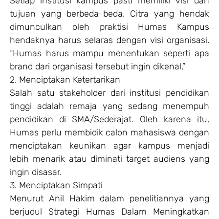
Setiap institusi kampus pasti memiliki visi dan
tujuan yang berbeda-beda. Citra yang hendak
dimunculkan oleh praktisi Humas Kampus
hendaknya harus selaras dengan visi organisasi.
“Humas harus mampu menentukan seperti apa
brand dari organisasi tersebut ingin dikenal,”
2. Menciptakan Ketertarikan
Salah satu stakeholder dari institusi pendidikan
tinggi adalah remaja yang sedang menempuh
pendidikan di SMA/Sederajat. Oleh karena itu,
Humas perlu membidik calon mahasiswa dengan
menciptakan keunikan agar kampus menjadi
lebih menarik atau diminati target audiens yang
ingin disasar.
3. Menciptakan Simpati
Menurut Anil Hakim dalam penelitiannya yang
berjudul Strategi Humas Dalam Meningkatkan