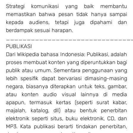
Strategi komunikasi yang baik membantu
memastikan bahwa pesan tidak hanya sampai
kepada audiens, tetapi juga dipahami dan
berdampak sesuai harapan.
______________________________
PUBLIKASI
Dari Wikipedia bahasa Indonesia: Publikasi, adalah
proses membuat konten yang diperuntukkan bagi
publik atau umum. Sementara penggunaan yang
lebih spesifik dapat bervariasi dimasing-masing
negara, biasanya diterapkan untuk teks, gambar,
atau konten audio visual lainnya di media
apapun, termasuk kertas (seperti surat kabar,
majalah, katalog, dll) atau bentuk penerbitan
elektronik seperti situs, buku elektronik, CD, dan
MP3. Kata publikasi berarti tindakan penerbitan,