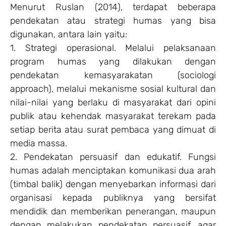
Menurut Ruslan (2014), terdapat beberapa
pendekatan atau strategi humas yang bisa
digunakan, antara lain yaitu:
1. Strategi operasional. Melalui pelaksanaan
program humas yang dilakukan dengan
pendekatan kemasyarakatan (sociologi
approach), melalui mekanisme sosial kultural dan
nilai-nilai yang berlaku di masyarakat dari opini
publik atau kehendak masyarakat terekam pada
setiap berita atau surat pembaca yang dimuat di
media massa.
2. Pendekatan persuasif dan edukatif. Fungsi
humas adalah menciptakan komunikasi dua arah
(timbal balik) dengan menyebarkan informasi dari
organisasi kepada publiknya yang bersifat
mendidik dan memberikan penerangan, maupun
dengan melakukan pendekatan persuasif, agar