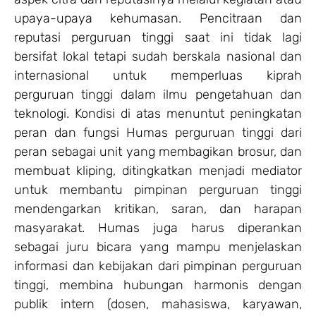
upaya-upaya kehumasan. Pencitraan dan
reputasi perguruan tinggi saat ini tidak lagi
bersifat lokal tetapi sudah berskala nasional dan
internasional untuk memperluas kiprah
perguruan tinggi dalam ilmu pengetahuan dan
teknologi. Kondisi di atas menuntut peningkatan
peran dan fungsi Humas perguruan tinggi dari
peran sebagai unit yang membagikan brosur, dan
membuat kliping, ditingkatkan menjadi mediator
untuk membantu pimpinan perguruan tinggi
mendengarkan kritikan, saran, dan harapan
masyarakat. Humas juga harus diperankan
sebagai juru bicara yang mampu menjelaskan
informasi dan kebijakan dari pimpinan perguruan
tinggi, membina hubungan harmonis dengan
publik intern (dosen, mahasiswa, karyawan,