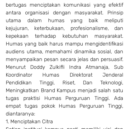
bertugas menciptakan komunikasi yang efektif
antara organisasi dengan masyarakat. Prinsip
utama dalam humas yang baik meliputi
kejujuran, keterbukaan, profesionalisme, dan
kepekaan terhadap kebutuhan masyarakat.
Humas yang baik harus mampu mengidentifikasi
audiens utama, memahami dinamika sosial, dan
menyampaikan pesan secara jelas dan persuasif.
Menurut Doddy Zulkifli Indra Atmanaja, Sub
Koordinator Humas Direktorat Jenderal
Pendidikan Tinggi, Riset, Dan Teknologi,
Meningkatkan Brand Kampus menjadi salah satu
tugas praktisi Humas Perguruan Tinggi. Ada
empat tugas pokok Humas Perguruan Tinggi,
diantaranya:
1. Menciptakan Citra