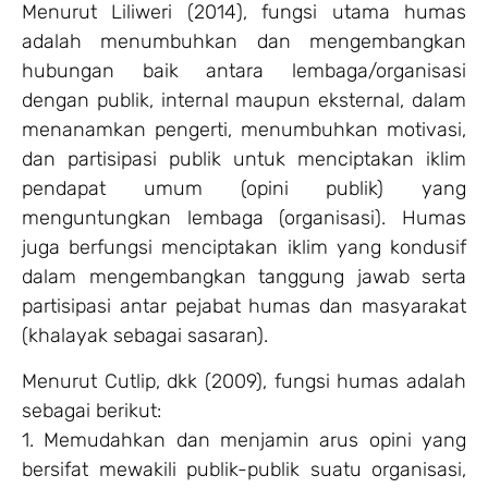
Menurut Liliweri (2014), fungsi utama humas
adalah menumbuhkan dan mengembangkan
hubungan baik antara lembaga/organisasi
dengan publik, internal maupun eksternal, dalam
menanamkan pengerti, menumbuhkan motivasi,
dan partisipasi publik untuk menciptakan iklim
pendapat umum (opini publik) yang
menguntungkan lembaga (organisasi). Humas
juga berfungsi menciptakan iklim yang kondusif
dalam mengembangkan tanggung jawab serta
partisipasi antar pejabat humas dan masyarakat
(khalayak sebagai sasaran).
Menurut Cutlip, dkk (2009), fungsi humas adalah
sebagai berikut:
1. Memudahkan dan menjamin arus opini yang
bersifat mewakili publik-publik suatu organisasi,