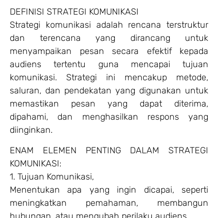
DEFINISI STRATEGI KOMUNIKASI
Strategi komunikasi adalah rencana terstruktur
dan terencana yang dirancang untuk
menyampaikan pesan secara efektif kepada
audiens tertentu guna mencapai tujuan
komunikasi. Strategi ini mencakup metode,
saluran, dan pendekatan yang digunakan untuk
memastikan pesan yang dapat diterima,
dipahami, dan menghasilkan respons yang
diinginkan.
ENAM ELEMEN PENTING DALAM STRATEGI
KOMUNIKASI:
1. Tujuan Komunikasi,
Menentukan apa yang ingin dicapai, seperti
meningkatkan pemahaman, membangun
hubungan, atau mengubah perilaku audiens.