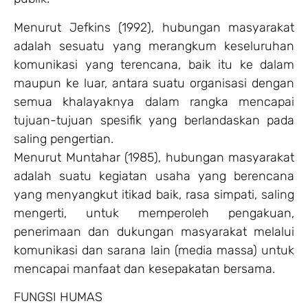
Menurut Jefkins (1992), hubungan masyarakat
adalah sesuatu yang merangkum keseluruhan
komunikasi yang terencana, baik itu ke dalam
maupun ke luar, antara suatu organisasi dengan
semua khalayaknya dalam rangka mencapai
tujuan-tujuan spesifik yang berlandaskan pada
saling pengertian.
Menurut Muntahar (1985), hubungan masyarakat
adalah suatu kegiatan usaha yang berencana
yang menyangkut itikad baik, rasa simpati, saling
mengerti, untuk memperoleh pengakuan,
penerimaan dan dukungan masyarakat melalui
komunikasi dan sarana lain (media massa) untuk
mencapai manfaat dan kesepakatan bersama.
FUNGSI HUMAS