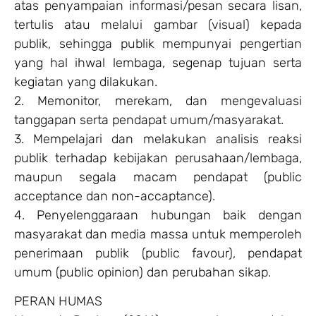
atas penyampaian informasi/pesan secara lisan,
tertulis atau melalui gambar (visual) kepada
publik, sehingga publik mempunyai pengertian
yang hal ihwal lembaga, segenap tujuan serta
kegiatan yang dilakukan.
2. Memonitor, merekam, dan mengevaluasi
tanggapan serta pendapat umum/masyarakat.
3. Mempelajari dan melakukan analisis reaksi
publik terhadap kebijakan perusahaan/lembaga,
maupun segala macam pendapat (public
acceptance dan non-accaptance).
4. Penyelenggaraan hubungan baik dengan
masyarakat dan media massa untuk memperoleh
penerimaan publik (public favour), pendapat
umum (public opinion) dan perubahan sikap.
PERAN HUMAS