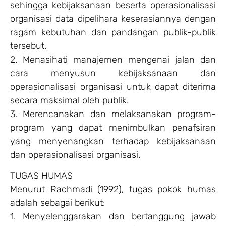
sehingga kebijaksanaan beserta operasionalisasi
organisasi data dipelihara keserasiannya dengan
ragam kebutuhan dan pandangan publik-publik
tersebut.
2. Menasihati manajemen mengenai jalan dan
cara menyusun kebijaksanaan dan
operasionalisasi organisasi untuk dapat diterima
secara maksimal oleh publik.
3. Merencanakan dan melaksanakan program-
program yang dapat menimbulkan penafsiran
yang menyenangkan terhadap kebijaksanaan
dan operasionalisasi organisasi.
TUGAS HUMAS
Menurut Rachmadi (1992), tugas pokok humas
adalah sebagai berikut:
1. Menyelenggarakan dan bertanggung jawab