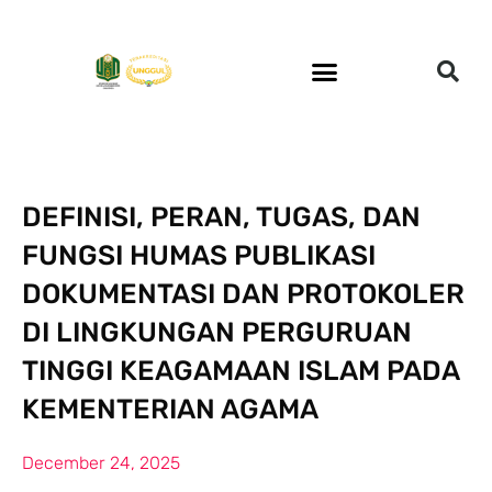
DEFINISI, PERAN, TUGAS, DAN
FUNGSI HUMAS PUBLIKASI
DOKUMENTASI DAN PROTOKOLER
DI LINGKUNGAN PERGURUAN
TINGGI KEAGAMAAN ISLAM PADA
KEMENTERIAN AGAMA
December 24, 2025