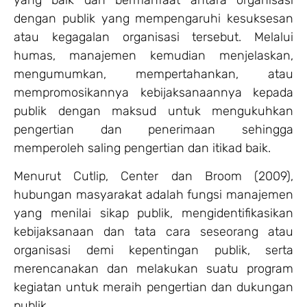
yang baik dan bermanfaat antara organisasi
dengan publik yang mempengaruhi kesuksesan
atau kegagalan organisasi tersebut. Melalui
humas, manajemen kemudian menjelaskan,
mengumumkan, mempertahankan, atau
mempromosikannya kebijaksanaannya kepada
publik dengan maksud untuk mengukuhkan
pengertian dan penerimaan sehingga
memperoleh saling pengertian dan itikad baik.
Menurut Cutlip, Center dan Broom (2009),
hubungan masyarakat adalah fungsi manajemen
yang menilai sikap publik, mengidentifikasikan
kebijaksanaan dan tata cara seseorang atau
organisasi demi kepentingan publik, serta
merencanakan dan melakukan suatu program
kegiatan untuk meraih pengertian dan dukungan
publik.