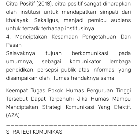
Citra Positif (2018), citra positif sangat diharapkan
oleh institusi untuk mendapatkan simpati dari
khalayak. Sekaligus, menjadi pemicu audiens
untuk tertarik terhadap institusinya.
4. Menciptakan Kesamaan Pengetahuan Dan
Pesan
Selayaknya tujuan berkomunikasi pada
umumnya, sebagai komunikator lembaga
pendidikan, persepsi publik atas informasi yang
disampaikan oleh Humas hendaknya sama.
Keempat Tugas Pokok Humas Perguruan Tinggi
Tersebut Dapat Terpenuhi Jika Humas Mampu
Menciptakan Strategi Komunikasi Yang Efektif.
(AZA)
______________________________
STRATEGI KOMUNIKASI