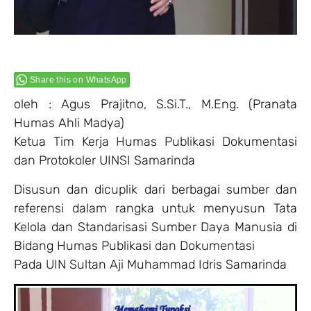
Share this on WhatsApp
oleh : Agus Prajitno, S.Si.T., M.Eng. (Pranata
Humas Ahli Madya)
Ketua Tim Kerja Humas Publikasi Dokumentasi
dan Protokoler UINSI Samarinda
Disusun dan dicuplik dari berbagai sumber dan
referensi dalam rangka untuk menyusun Tata
Kelola dan Standarisasi Sumber Daya Manusia di
Bidang Humas Publikasi dan Dokumentasi
Pada UIN Sultan Aji Muhammad Idris Samarinda