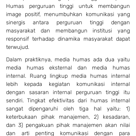
Humas perguruan tinggi untuk membangun
image positif, menumbuhkan komunikasi yang
sinergis antara perguruan tinggi dengan
masyarakat dan membangun institusi yang
responsif terhadap dinamika masyarakat dapat
terwujud.
Dalam praktiknya, media humas ada dua yaitu
media humas eksternal dan media humas
internal. Ruang lingkup media humas internal
lebih kepada kegiatan komunikasi internal
dengan sasaran internal perguruan tinggi itu
sendiri. Tingkat efektivitas dari humas internal
sangat dipengaruhi oleh tiga hal yaitu: 1)
keterbukaan pihak manajemen, 2) kesadaran,
dan 3) pengakuan pihak manajemen akan nilai
dan arti penting komunikasi dengan para