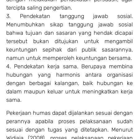
tercipta saling pengertian.
3. Pendekatan tanggung jawab sosial.
Menumbuhkan sikap tanggung jawab sosial
bahwa tujuan dan sasaran yang hendak dicapai
tersebut bukan ditujukan untuk mengambil
keuntungan sepihak dari publik sasarannya,
namun untuk memperoleh keuntungan bersama.
4. Pendekatan kerja sama. Berupaya membina
hubungan yang harmonis antara organisasi
dengan berbagai kalangan, baik hubungan ke
dalam maupun keluar untuk meningkatkan kerja
sama.
Pekerjaan humas dapat dijalankan sesuai dengan
perannya apabila proses pelaksanaan sudah
sesuai dengan tugas yang ditetapkan. Menurut
Widjaja (2008), proses pelaksanaan pekerjaan