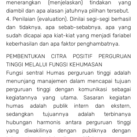
menerangkan (menjelaskan) tindakan yang
diambil dan apa alasan jatuhnya pilihan tersebut.
4. Penilaian (evaluation). Dinilai segi-segi berhasil
dan tidaknya, apa sebab-sebabnya, apa yang
sudah dicapai apa kiat-kiat yang menjadi fariabel
keberhasilan dan apa faktor penghambatnya.
PEMBENTUKAN CITRA POSITIF PERGURUAN
TINGGI MELALUI FUNGSI KEHUMASAN
Fungsi sentral Humas perguruan tinggi adalah
menunjang manajemen dalam mencapai tujuan
perguruan tinggi dengan komunikasi sebagai
kegiatannya yang utama. Sasaran kegiatan
humas adalah publik intern dan ekstern,
sedangkan tujuannya adalah terbinanya
hubungan harmonis antara perguruan tinggi
yang diwakilinya dengan publiknya dengan