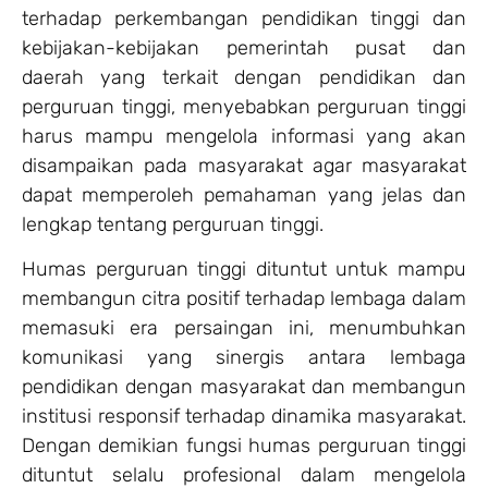
terhadap perkembangan pendidikan tinggi dan
kebijakan-kebijakan pemerintah pusat dan
daerah yang terkait dengan pendidikan dan
perguruan tinggi, menyebabkan perguruan tinggi
harus mampu mengelola informasi yang akan
disampaikan pada masyarakat agar masyarakat
dapat memperoleh pemahaman yang jelas dan
lengkap tentang perguruan tinggi.
Humas perguruan tinggi dituntut untuk mampu
membangun citra positif terhadap lembaga dalam
memasuki era persaingan ini, menumbuhkan
komunikasi yang sinergis antara lembaga
pendidikan dengan masyarakat dan membangun
institusi responsif terhadap dinamika masyarakat.
Dengan demikian fungsi humas perguruan tinggi
dituntut selalu profesional dalam mengelola