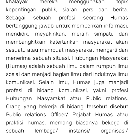
khalayak mereka menggunakan topik
kepentingan publik, siaran pers dan berita.
Sebagai sebuah profesi seorang Humas
bertanggung jawab untuk memberikan informasi,
mendidik, meyakinkan, meraih simpati, dan
membangkitkan ketertarikan masyarakat akan
sesuatu atau membuat masyarakat mengerti dan
menerima sebuah situasi. Hubungan Masyarakat
(Humas) adalah sebuah ilmu dalam rumpun ilmu
sosial dan menjadi bagian ilmu dari induknya ilmu
komunikasi. Selain ilmu, Humas juga menjadi
profesi di bidang komunikasi, yakni profesi
Hubungan Masyarakat atau Public relations.
Orang yang bekerja di bidang tersebut disebut
Public relations Officer/ Pejabat Humas atau
praktisi humas, memang biasanya bekerja di
sebuah lembaga/ instansi/ organisasi/