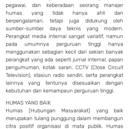
pegawai, dan keberadaan seorang manajer
humas yang tidak hanya ahli dan
berpengalaman, tetapi juga didukung oleh
sumber-sumber daya teknis yang modern.
Perangkat media internal sangat variatif, namun
pada umumnya perguruan tinggi hanya
menggunakan sebagian kecil dari sekian banyak
perangkat yang ada seperti jurnal internal, papan
pengumuman, kotak saran, CCTV (Close Circuit
Television), stasiun radio sendiri, serta perangkat
lainnya yang tentunya disesuaikan dengan
kebutuhan dan kemampaun perguruan tinggi.
HUMAS YANG BAIK
Humas (Hubungan Masyarakat) yang baik
merupakan tulang punggung dalam membangun
citra positif organisasi di mata publik. Humas