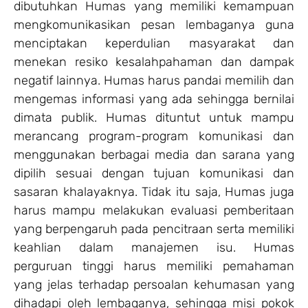
dibutuhkan Humas yang memiliki kemampuan
mengkomunikasikan pesan lembaganya guna
menciptakan keperdulian masyarakat dan
menekan resiko kesalahpahaman dan dampak
negatif lainnya. Humas harus pandai memilih dan
mengemas informasi yang ada sehingga bernilai
dimata publik. Humas dituntut untuk mampu
merancang program-program komunikasi dan
menggunakan berbagai media dan sarana yang
dipilih sesuai dengan tujuan komunikasi dan
sasaran khalayaknya. Tidak itu saja, Humas juga
harus mampu melakukan evaluasi pemberitaan
yang berpengaruh pada pencitraan serta memiliki
keahlian dalam manajemen isu. Humas
perguruan tinggi harus memiliki pemahaman
yang jelas terhadap persoalan kehumasan yang
dihadapi oleh lembaganya, sehingga misi pokok