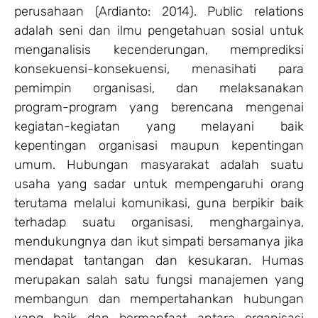
perusahaan (Ardianto: 2014). Public relations
adalah seni dan ilmu pengetahuan sosial untuk
menganalisis kecenderungan, memprediksi
konsekuensi-konsekuensi, menasihati para
pemimpin organisasi, dan melaksanakan
program-program yang berencana mengenai
kegiatan-kegiatan yang melayani baik
kepentingan organisasi maupun kepentingan
umum. Hubungan masyarakat adalah suatu
usaha yang sadar untuk mempengaruhi orang
terutama melalui komunikasi, guna berpikir baik
terhadap suatu organisasi, menghargainya,
mendukungnya dan ikut simpati bersamanya jika
mendapat tantangan dan kesukaran. Humas
merupakan salah satu fungsi manajemen yang
membangun dan mempertahankan hubungan