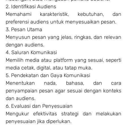
2. Identifikasi Audiens
Memahami karakteristik, kebutuhan, dan
preferensi audiens untuk menyesuaikan pesan.
3. Pesan Utama
Menyusun pesan yang jelas, ringkas, dan relevan
dengan audiens.
4. Saluran Komunikasi
Memilih media atau platform yang sesuai, seperti
media cetak, digital, atau tatap muka.
5. Pendekatan dan Gaya Komunikasi
Menentukan nada, bahasa, dan cara
penyampaian pesan agar sesuai dengan konteks
dan audiens.
6. Evaluasi dan Penyesuaian
Mengukur efektivitas strategi dan melakukan
penyesuaian jika diperlukan.