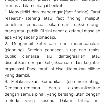
humas adalah sebagai berikut:
1. Menyelidiki dan mendengar (fact finding). Taraf
research-listening atau fact finding, meliputi
penelitian pendapat, sikap dan reaksi orang-
orang atau publik. Di sini dapat diketahui masalah
apa yang sedang dihadapi.
2. Mengambil ketentuan dan merencanakan
(planning). Setelah pendapat, sikap dan reaksi
publik dianalisa lalu diintegrasikan atau
diserahkan dengan kebijaksanaan dan kegiatan
organisasi. Pada taraf ini bisa ditemukan pilihan
yang diambil.
3. Melaksanakan komunikasi (communicating).
Rencana-rencana harus dikomunikasikan
dengan semua pihak yang bersangkutan dengan
metode yang sesuai. Dalam tahap ini: