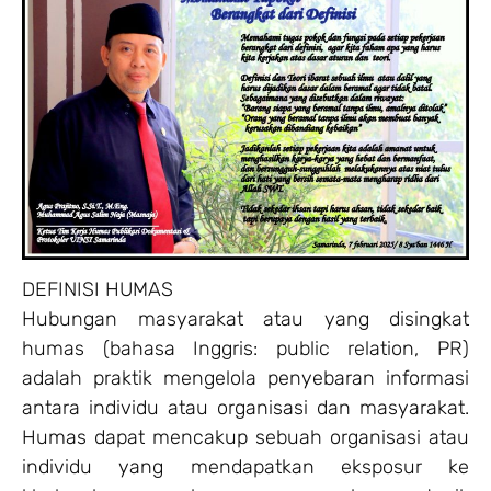
DEFINISI HUMAS
Hubungan masyarakat atau yang disingkat
humas (bahasa Inggris: public relation, PR)
adalah praktik mengelola penyebaran informasi
antara individu atau organisasi dan masyarakat.
Humas dapat mencakup sebuah organisasi atau
individu yang mendapatkan eksposur ke