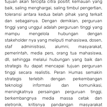
tujuan akan tercipta citra positif, kemauan yang
baik, saling menghargai, saling timbul pengertian,
toleransi antara kedua belah pihak yang terkait
dan sebagainya. Dengan demikian, perguruan
tinggi yang unggul adalah perguruan tinggi yang
mampu mengelola hubungan dengan
stakeholder nya yang meliputi mahasiswa, dosen,
staf administrasi, alumni, masyarakat,
pemerintah, media pers, orang tua mahasiswa,
dll, sehingga melalui hubungan yang baik dan
strategis itu dapat mencapai tujuan perguruan
tinggi secara realistis. Peran Humas semakin
strategis terlebih dengan perkembangan
teknologi informasi dan komunikasi,
meningkatnya persaingan perguruan tinggi,
berkembangnya media massa cetak dan
eletronik, kritisnya pandangan masyarakat