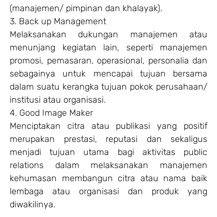
(manajemen/ pimpinan dan khalayak).
3. Back up Management
Melaksanakan dukungan manajemen atau
menunjang kegiatan lain, seperti manajemen
promosi, pemasaran, operasional, personalia dan
sebagainya untuk mencapai tujuan bersama
dalam suatu kerangka tujuan pokok perusahaan/
institusi atau organisasi.
4. Good Image Maker
Menciptakan citra atau publikasi yang positif
merupakan prestasi, reputasi dan sekaligus
menjadi tujuan utama bagi aktivitas public
relations dalam melaksanakan manajemen
kehumasan membangun citra atau nama baik
lembaga atau organisasi dan produk yang
diwakilinya.