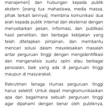
manajemen) dan hubungan kepada publik
ekstern (orang tua mahasiswa, media massa,
pihak terkait lainnya), membina komunikasi dua
arah kepada publik internal dan eksternal dengan
menyebarkan pesan, informasi, dan publikasi
hasil penelitian, dan berbagai kebijakan yang
telah ditetapkan pimpinan, dan membantu
mencari solusi dalam meyelesaikan masalah
antar perguruan tinggi dengan mengidentifikasi
dan menganalisis suatu opini atau berbagai
persoalan, baik yang ada di perguruan tinggi
maupun di masyarakat.
Rekrutmen tenaga Humas perguruan tinggi
harus selektif. Untuk dapat mengkomunikasikan
apa dan bagaimana sebuah perguruan tinggi
agar dipahami dengan benar oleh publiknya,