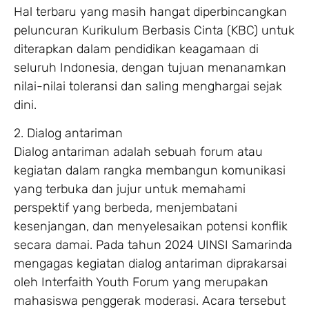
Hal terbaru yang masih hangat diperbincangkan
peluncuran Kurikulum Berbasis Cinta (KBC) untuk
diterapkan dalam pendidikan keagamaan di
seluruh Indonesia, dengan tujuan menanamkan
nilai-nilai toleransi dan saling menghargai sejak
dini.
2. Dialog antariman
Dialog antariman adalah sebuah forum atau
kegiatan dalam rangka membangun komunikasi
yang terbuka dan jujur untuk memahami
perspektif yang berbeda, menjembatani
kesenjangan, dan menyelesaikan potensi konflik
secara damai. Pada tahun 2024 UINSI Samarinda
mengagas kegiatan dialog antariman diprakarsai
oleh Interfaith Youth Forum yang merupakan
mahasiswa penggerak moderasi. Acara tersebut