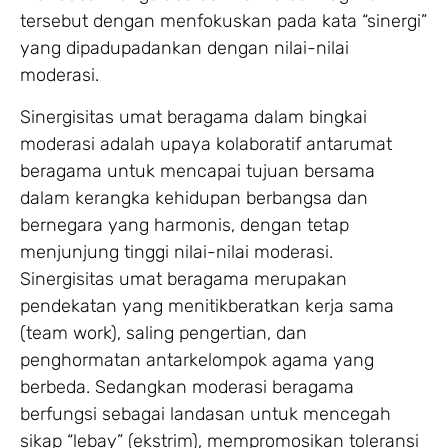
tersebut dengan menfokuskan pada kata “sinergi”
yang dipadupadankan dengan nilai-nilai
moderasi.
Sinergisitas umat beragama dalam bingkai
moderasi adalah upaya kolaboratif antarumat
beragama untuk mencapai tujuan bersama
dalam kerangka kehidupan berbangsa dan
bernegara yang harmonis, dengan tetap
menjunjung tinggi nilai-nilai moderasi.
Sinergisitas umat beragama merupakan
pendekatan yang menitikberatkan kerja sama
(team work), saling pengertian, dan
penghormatan antarkelompok agama yang
berbeda. Sedangkan moderasi beragama
berfungsi sebagai landasan untuk mencegah
sikap “lebay” (ekstrim), mempromosikan toleransi