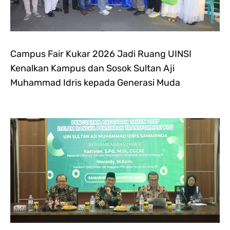
Campus Fair Kukar 2026 Jadi Ruang UINSI
Kenalkan Kampus dan Sosok Sultan Aji
Muhammad Idris kepada Generasi Muda