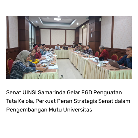
Senat UINSI Samarinda Gelar FGD Penguatan
Tata Kelola, Perkuat Peran Strategis Senat dalam
Pengembangan Mutu Universitas