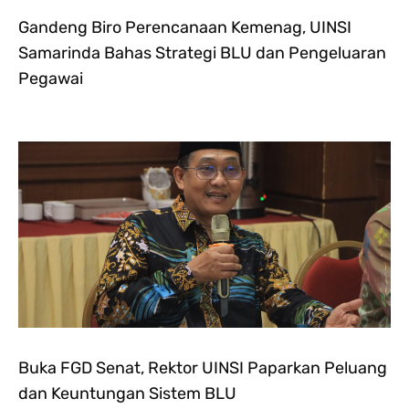
Gandeng Biro Perencanaan Kemenag, UINSI
Samarinda Bahas Strategi BLU dan Pengeluaran
Pegawai
Buka FGD Senat, Rektor UINSI Paparkan Peluang
dan Keuntungan Sistem BLU