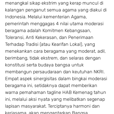
menangkal sikap ekstrim yang kerap muncul di
kalangan penganut semua agama yang diakui di
Indonesia. Melalui kementerian Agama,
pemerintah menggagas 4 nilai utama moderasi
beragama adalah Komitmen Kebangsaan,
Toleransi, Anti Kekerasan, dan Penerimaan
Terhadap Tradisi (atau Kearifan Lokal), yang
menekankan cara beragama yang moderat, adil,
berimbang, tidak ekstrem, dan selaras dengan
konstitusi serta budaya bangsa untuk
membangun persaudaraan dan keutuhan NKRI.
Empat aspek sinergisitas dalam bingkai moderasi
beragama ini, setidaknya dapat memberikan
warna pemahaman tagline HAB Kemenag tahun
ini, melalui aksi nyata yang melibatkan segenap
lapisan masyarakat. Terciptanya harmoni dan
kerjasama, akan mengantarkan Bangsa