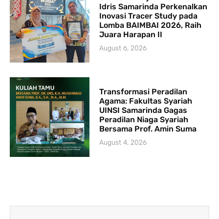
Idris Samarinda Perkenalkan
Inovasi Tracer Study pada
Lomba BAIMBAI 2026, Raih
Juara Harapan II
August 6, 2026
Transformasi Peradilan
Agama: Fakultas Syariah
UINSI Samarinda Gagas
Peradilan Niaga Syariah
Bersama Prof. Amin Suma
August 4, 2026