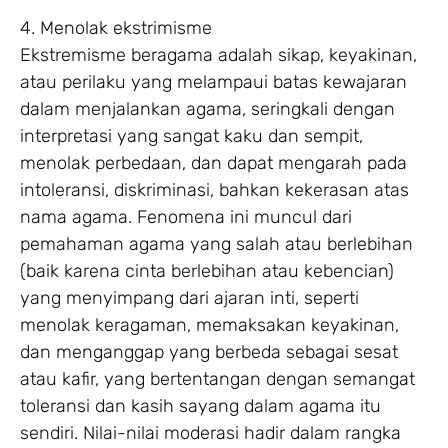
4. Menolak ekstrimisme
Ekstremisme beragama adalah sikap, keyakinan,
atau perilaku yang melampaui batas kewajaran
dalam menjalankan agama, seringkali dengan
interpretasi yang sangat kaku dan sempit,
menolak perbedaan, dan dapat mengarah pada
intoleransi, diskriminasi, bahkan kekerasan atas
nama agama. Fenomena ini muncul dari
pemahaman agama yang salah atau berlebihan
(baik karena cinta berlebihan atau kebencian)
yang menyimpang dari ajaran inti, seperti
menolak keragaman, memaksakan keyakinan,
dan menganggap yang berbeda sebagai sesat
atau kafir, yang bertentangan dengan semangat
toleransi dan kasih sayang dalam agama itu
sendiri. Nilai-nilai moderasi hadir dalam rangka