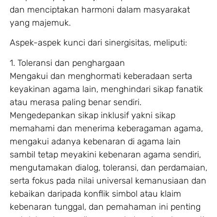
dan menciptakan harmoni dalam masyarakat
yang majemuk.
Aspek-aspek kunci dari sinergisitas, meliputi:
1. Toleransi dan penghargaan
Mengakui dan menghormati keberadaan serta
keyakinan agama lain, menghindari sikap fanatik
atau merasa paling benar sendiri.
Mengedepankan sikap inklusif yakni sikap
memahami dan menerima keberagaman agama,
mengakui adanya kebenaran di agama lain
sambil tetap meyakini kebenaran agama sendiri,
mengutamakan dialog, toleransi, dan perdamaian,
serta fokus pada nilai universal kemanusiaan dan
kebaikan daripada konflik simbol atau klaim
kebenaran tunggal, dan pemahaman ini penting