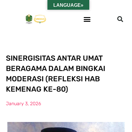
LANGUAGE»
SINERGISITAS ANTAR UMAT
BERAGAMA DALAM BINGKAI
MODERASI (REFLEKSI HAB
KEMENAG KE-80)
January 3, 2026