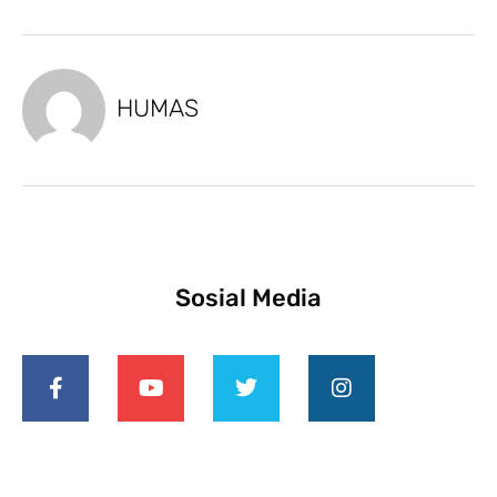
HUMAS
Sosial Media