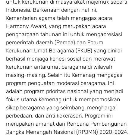
untuk kerukunan di masyarakat majemuk seperti
Indonesia. Berkenaan dengan hal ini,
Kementerian agama telah mengagas acara
Harmony Award, yang merupakan acara
penghargaan tahunan ini untuk mengapresiasi
pemerintah daerah (Pemda) dan Forum
Kerukunan Umat Beragama (FKUB) yang dinilai
berhasil menjaga kohesi sosial dan merawat
kerukunan antarumat beragama di wilayah
masing-masing. Selain itu Kemenag mengagas
program penguatan moderasi beragama. Ini
adalah program prioritas nasional yang menjadi
fokus utama Kemenag untuk mempromosikan
sikap beragama yang seimbang, menghargai
perbedaan, dan anti kekerasan. Program ini
merupakan amanat dari Rencana Pembangunan
Jangka Menengah Nasional (RPJMN) 2020-2024.