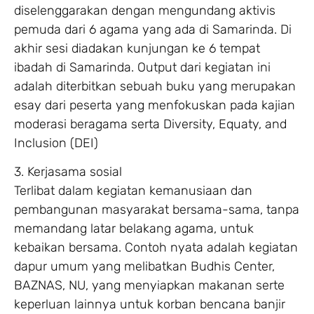
diselenggarakan dengan mengundang aktivis
pemuda dari 6 agama yang ada di Samarinda. Di
akhir sesi diadakan kunjungan ke 6 tempat
ibadah di Samarinda. Output dari kegiatan ini
adalah diterbitkan sebuah buku yang merupakan
esay dari peserta yang menfokuskan pada kajian
moderasi beragama serta Diversity, Equaty, and
Inclusion (DEI)
3. Kerjasama sosial
Terlibat dalam kegiatan kemanusiaan dan
pembangunan masyarakat bersama-sama, tanpa
memandang latar belakang agama, untuk
kebaikan bersama. Contoh nyata adalah kegiatan
dapur umum yang melibatkan Budhis Center,
BAZNAS, NU, yang menyiapkan makanan serte
keperluan lainnya untuk korban bencana banjir