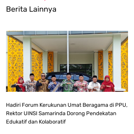
Berita Lainnya
Hadiri Forum Kerukunan Umat Beragama di PPU,
Rektor UINSI Samarinda Dorong Pendekatan
Edukatif dan Kolaboratif