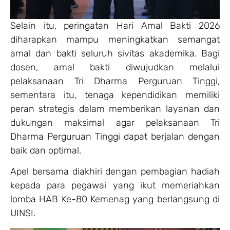
Selain itu, peringatan Hari Amal Bakti 2026
diharapkan mampu meningkatkan semangat
amal dan bakti seluruh sivitas akademika. Bagi
dosen, amal bakti diwujudkan melalui
pelaksanaan Tri Dharma Perguruan Tinggi,
sementara itu, tenaga kependidikan memiliki
peran strategis dalam memberikan layanan dan
dukungan maksimal agar pelaksanaan Tri
Dharma Perguruan Tinggi dapat berjalan dengan
baik dan optimal.
Apel bersama diakhiri dengan pembagian hadiah
kepada para pegawai yang ikut memeriahkan
lomba HAB Ke-80 Kemenag yang berlangsung di
UINSI.