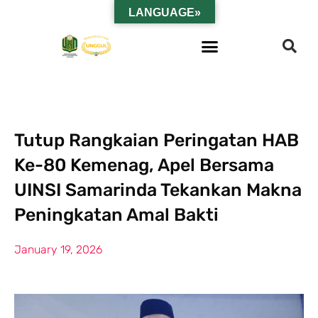
LANGUAGE»
Tutup Rangkaian Peringatan HAB
Ke-80 Kemenag, Apel Bersama
UINSI Samarinda Tekankan Makna
Peningkatan Amal Bakti
January 19, 2026