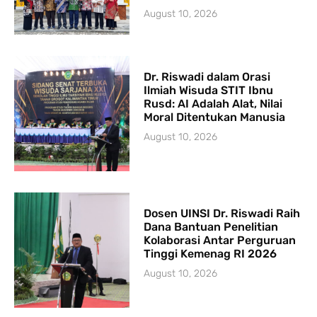
August 10, 2026
Dr. Riswadi dalam Orasi
Ilmiah Wisuda STIT Ibnu
Rusd: AI Adalah Alat, Nilai
Moral Ditentukan Manusia
August 10, 2026
Dosen UINSI Dr. Riswadi Raih
Dana Bantuan Penelitian
Kolaborasi Antar Perguruan
Tinggi Kemenag RI 2026
August 10, 2026