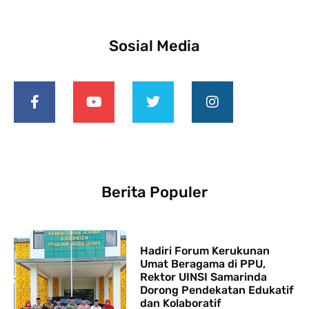
Sosial Media
Berita Populer
Hadiri Forum Kerukunan
Umat Beragama di PPU,
Rektor UINSI Samarinda
Dorong Pendekatan Edukatif
dan Kolaboratif