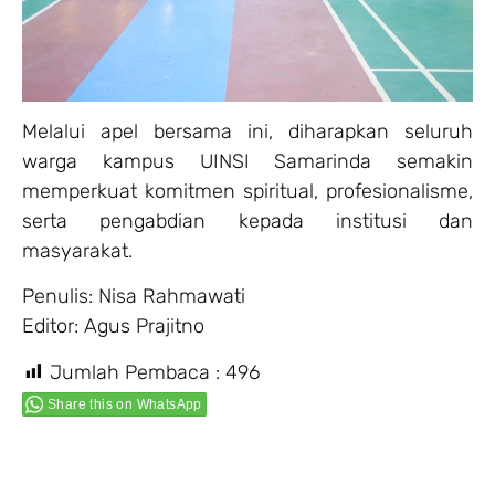
Melalui apel bersama ini, diharapkan seluruh
warga kampus UINSI Samarinda semakin
memperkuat komitmen spiritual, profesionalisme,
serta pengabdian kepada institusi dan
masyarakat.
Penulis: Nisa Rahmawati
Editor: Agus Prajitno
Jumlah Pembaca :
496
Share this on WhatsApp