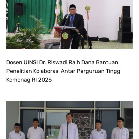
Dosen UINSI Dr. Riswadi Raih Dana Bantuan
Penelitian Kolaborasi Antar Perguruan Tinggi
Kemenag RI 2026