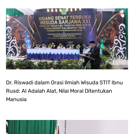
Dr. Riswadi dalam Orasi Ilmiah Wisuda STIT Ibnu
Rusd: AI Adalah Alat, Nilai Moral Ditentukan
Manusia