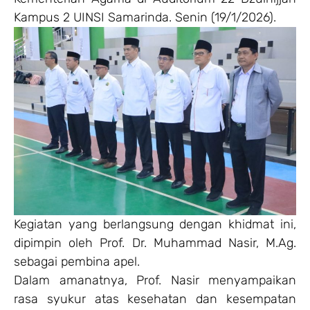
Kampus 2 UINSI Samarinda. Senin (19/1/2026).
Kegiatan yang berlangsung dengan khidmat ini,
dipimpin oleh Prof. Dr. Muhammad Nasir, M.Ag.
sebagai pembina apel.
Dalam amanatnya, Prof. Nasir menyampaikan
rasa syukur atas kesehatan dan kesempatan