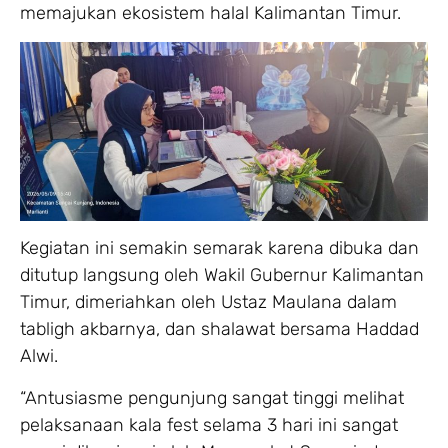
memajukan ekosistem halal Kalimantan Timur.
Kegiatan ini semakin semarak karena dibuka dan
ditutup langsung oleh Wakil Gubernur Kalimantan
Timur, dimeriahkan oleh Ustaz Maulana dalam
tabligh akbarnya, dan shalawat bersama Haddad
Alwi.
“Antusiasme pengunjung sangat tinggi melihat
pelaksanaan kala fest selama 3 hari ini sangat