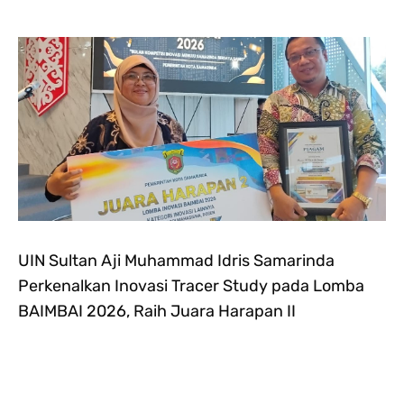
UIN Sultan Aji Muhammad Idris Samarinda
Perkenalkan Inovasi Tracer Study pada Lomba
BAIMBAI 2026, Raih Juara Harapan II