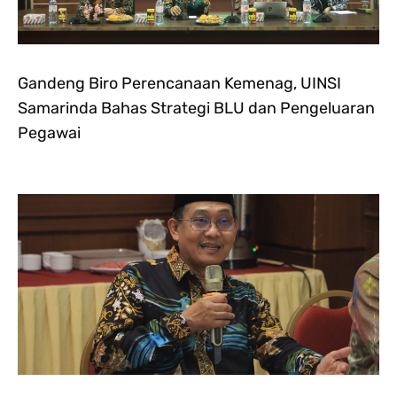
Gandeng Biro Perencanaan Kemenag, UINSI
Samarinda Bahas Strategi BLU dan Pengeluaran
Pegawai