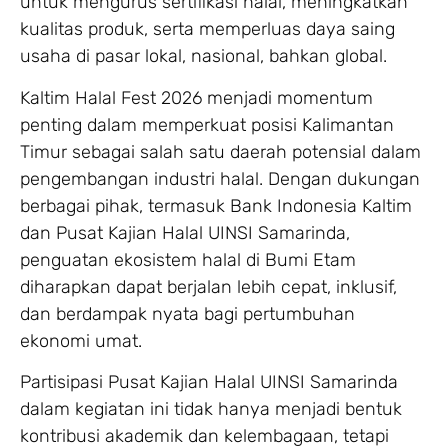
untuk mengurus sertifikasi halal, meningkatkan
kualitas produk, serta memperluas daya saing
usaha di pasar lokal, nasional, bahkan global.
Kaltim Halal Fest 2026 menjadi momentum
penting dalam memperkuat posisi Kalimantan
Timur sebagai salah satu daerah potensial dalam
pengembangan industri halal. Dengan dukungan
berbagai pihak, termasuk Bank Indonesia Kaltim
dan Pusat Kajian Halal UINSI Samarinda,
penguatan ekosistem halal di Bumi Etam
diharapkan dapat berjalan lebih cepat, inklusif,
dan berdampak nyata bagi pertumbuhan
ekonomi umat.
Partisipasi Pusat Kajian Halal UINSI Samarinda
dalam kegiatan ini tidak hanya menjadi bentuk
kontribusi akademik dan kelembagaan, tetapi