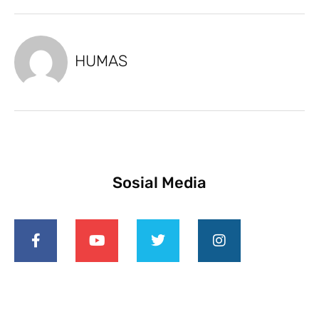
HUMAS
Sosial Media