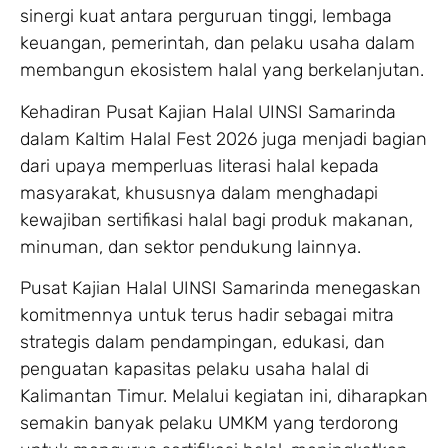
sinergi kuat antara perguruan tinggi, lembaga
keuangan, pemerintah, dan pelaku usaha dalam
membangun ekosistem halal yang berkelanjutan.
Kehadiran Pusat Kajian Halal UINSI Samarinda
dalam Kaltim Halal Fest 2026 juga menjadi bagian
dari upaya memperluas literasi halal kepada
masyarakat, khususnya dalam menghadapi
kewajiban sertifikasi halal bagi produk makanan,
minuman, dan sektor pendukung lainnya.
Pusat Kajian Halal UINSI Samarinda menegaskan
komitmennya untuk terus hadir sebagai mitra
strategis dalam pendampingan, edukasi, dan
penguatan kapasitas pelaku usaha halal di
Kalimantan Timur. Melalui kegiatan ini, diharapkan
semakin banyak pelaku UMKM yang terdorong