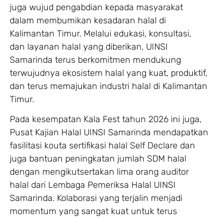
juga wujud pengabdian kepada masyarakat
dalam membumikan kesadaran halal di
Kalimantan Timur. Melalui edukasi, konsultasi,
dan layanan halal yang diberikan, UINSI
Samarinda terus berkomitmen mendukung
terwujudnya ekosistem halal yang kuat, produktif,
dan terus memajukan industri halal di Kalimantan
Timur.
Pada kesempatan Kala Fest tahun 2026 ini juga,
Pusat Kajian Halal UINSI Samarinda mendapatkan
fasilitasi kouta sertifikasi halal Self Declare dan
juga bantuan peningkatan jumlah SDM halal
dengan mengikutsertakan lima orang auditor
halal dari Lembaga Pemeriksa Halal UINSI
Samarinda. Kolaborasi yang terjalin menjadi
momentum yang sangat kuat untuk terus