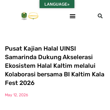
LANGUAGE»
Pusat Kajian Halal UINSI
Samarinda Dukung Akselerasi
Ekosistem Halal Kaltim melalui
Kolaborasi bersama BI Kaltim Kala
Fest 2026
May 12, 2026