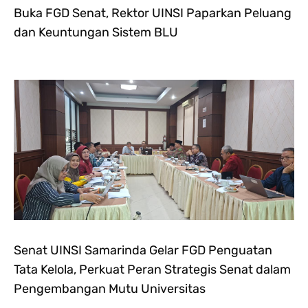
Buka FGD Senat, Rektor UINSI Paparkan Peluang
dan Keuntungan Sistem BLU
Senat UINSI Samarinda Gelar FGD Penguatan
Tata Kelola, Perkuat Peran Strategis Senat dalam
Pengembangan Mutu Universitas