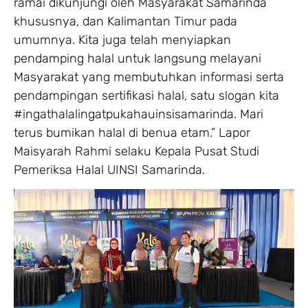
ramai dikunjungi oleh Masyarakat Samarinda
khususnya, dan Kalimantan Timur pada
umumnya. Kita juga telah menyiapkan
pendamping halal untuk langsung melayani
Masyarakat yang membutuhkan informasi serta
pendampingan sertifikasi halal, satu slogan kita
#ingathalalingatpukahauinsisamarinda. Mari
terus bumikan halal di benua etam.” Lapor
Maisyarah Rahmi selaku Kepala Pusat Studi
Pemeriksa Halal UINSI Samarinda.