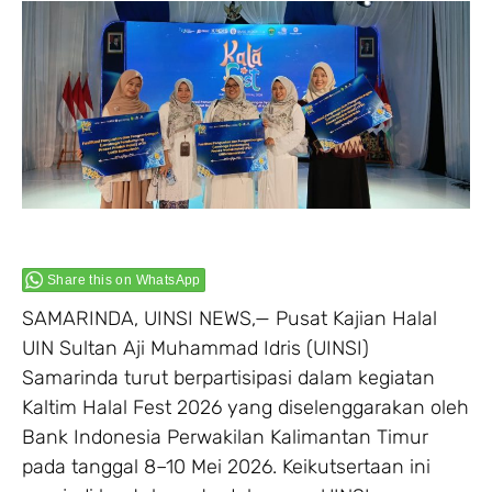
Share this on WhatsApp
SAMARINDA, UINSI NEWS,— Pusat Kajian Halal
UIN Sultan Aji Muhammad Idris (UINSI)
Samarinda turut berpartisipasi dalam kegiatan
Kaltim Halal Fest 2026 yang diselenggarakan oleh
Bank Indonesia Perwakilan Kalimantan Timur
pada tanggal 8–10 Mei 2026. Keikutsertaan ini