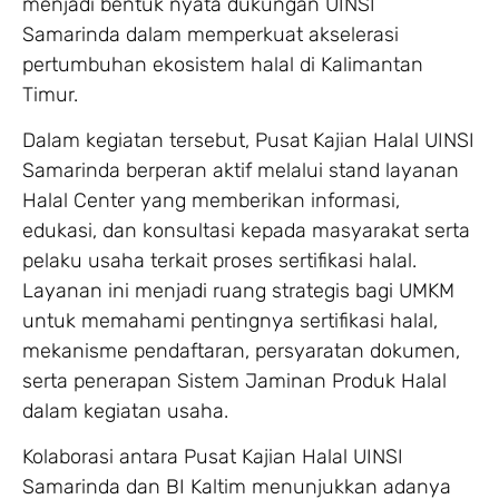
menjadi bentuk nyata dukungan UINSI
Samarinda dalam memperkuat akselerasi
pertumbuhan ekosistem halal di Kalimantan
Timur.
Dalam kegiatan tersebut, Pusat Kajian Halal UINSI
Samarinda berperan aktif melalui stand layanan
Halal Center yang memberikan informasi,
edukasi, dan konsultasi kepada masyarakat serta
pelaku usaha terkait proses sertifikasi halal.
Layanan ini menjadi ruang strategis bagi UMKM
untuk memahami pentingnya sertifikasi halal,
mekanisme pendaftaran, persyaratan dokumen,
serta penerapan Sistem Jaminan Produk Halal
dalam kegiatan usaha.
Kolaborasi antara Pusat Kajian Halal UINSI
Samarinda dan BI Kaltim menunjukkan adanya