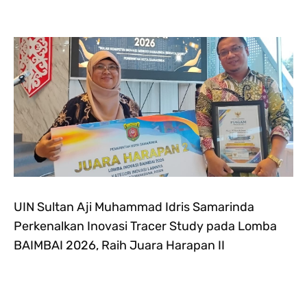
UIN Sultan Aji Muhammad Idris Samarinda
Perkenalkan Inovasi Tracer Study pada Lomba
BAIMBAI 2026, Raih Juara Harapan II