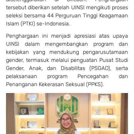
tersebut diberikan setelah UINSI mengikuti proses
seleksi bersama 44 Perguruan Tinggi Keagamaan
Islam (PTKI) se-Indonesia.
Penghargaan ini menjadi apresiasi atas upaya
UINSI dalam mengembangkan program dan
kebijakan yang mendukung pengarusutamaan
gender, termasuk melalui penguatan Pusat Studi
Gender, Anak, dan Disabilitas (PSGAD), serta
pelaksanaan program Pencegahan dan
Penanganan Kekerasan Seksual (PPKS).