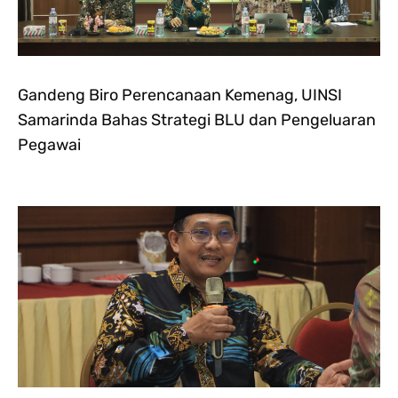
Gandeng Biro Perencanaan Kemenag, UINSI
Samarinda Bahas Strategi BLU dan Pengeluaran
Pegawai