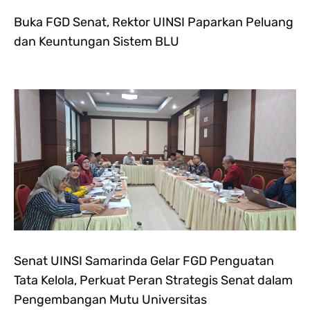
Buka FGD Senat, Rektor UINSI Paparkan Peluang
dan Keuntungan Sistem BLU
Senat UINSI Samarinda Gelar FGD Penguatan
Tata Kelola, Perkuat Peran Strategis Senat dalam
Pengembangan Mutu Universitas