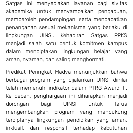
Satgas ini menyediakan layanan bagi sivitas
akademika untuk menyampaikan pengaduan,
memperoleh pendampingan, serta mendapatkan
penanganan sesuai mekanisme yang berlaku di
lingkungan UINSI. Kehadiran Satgas PPKS
menjadi salah satu bentuk komitmen kampus
dalam menciptakan lingkungan belajar yang
aman, nyaman, dan saling menghormati.
Predikat Peringkat Madya menunjukkan bahwa
berbagai program yang dijalankan UINSI dinilai
telah memenuhi indikator dalam PTRG Award III.
Ke depan, penghargaan ini diharapkan menjadi
dorongan bagi UINSI untuk terus
mengembangkan program yang mendukung
terciptanya lingkungan pendidikan yang aman,
inklusif, dan responsif terhadap kebutuhan