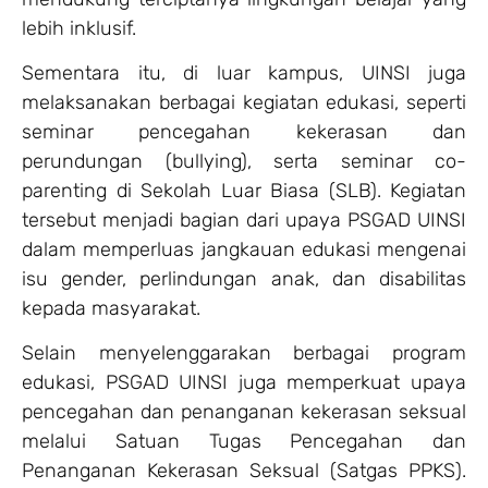
lebih inklusif.
Sementara itu, di luar kampus, UINSI juga
melaksanakan berbagai kegiatan edukasi, seperti
seminar pencegahan kekerasan dan
perundungan (bullying), serta seminar co-
parenting di Sekolah Luar Biasa (SLB). Kegiatan
tersebut menjadi bagian dari upaya PSGAD UINSI
dalam memperluas jangkauan edukasi mengenai
isu gender, perlindungan anak, dan disabilitas
kepada masyarakat.
Selain menyelenggarakan berbagai program
edukasi, PSGAD UINSI juga memperkuat upaya
pencegahan dan penanganan kekerasan seksual
melalui Satuan Tugas Pencegahan dan
Penanganan Kekerasan Seksual (Satgas PPKS).