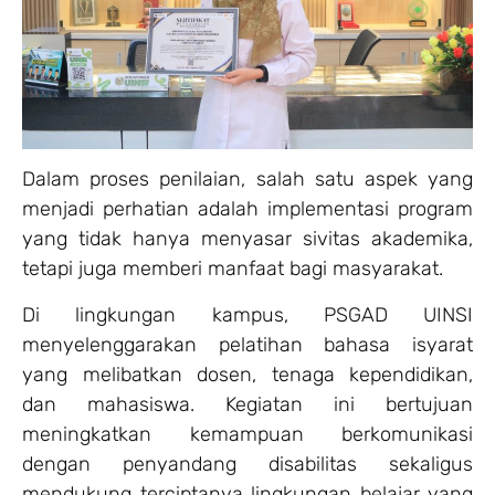
Dalam proses penilaian, salah satu aspek yang
menjadi perhatian adalah implementasi program
yang tidak hanya menyasar sivitas akademika,
tetapi juga memberi manfaat bagi masyarakat.
Di lingkungan kampus, PSGAD UINSI
menyelenggarakan pelatihan bahasa isyarat
yang melibatkan dosen, tenaga kependidikan,
dan mahasiswa. Kegiatan ini bertujuan
meningkatkan kemampuan berkomunikasi
dengan penyandang disabilitas sekaligus
mendukung terciptanya lingkungan belajar yang