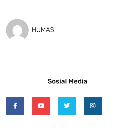
HUMAS
Sosial Media