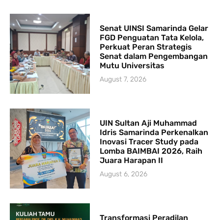
Senat UINSI Samarinda Gelar
FGD Penguatan Tata Kelola,
Perkuat Peran Strategis
Senat dalam Pengembangan
Mutu Universitas
August 7, 2026
UIN Sultan Aji Muhammad
Idris Samarinda Perkenalkan
Inovasi Tracer Study pada
Lomba BAIMBAI 2026, Raih
Juara Harapan II
August 6, 2026
Transformasi Peradilan