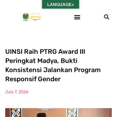
LANGUAGE»
UINSI Raih PTRG Award III
Peringkat Madya, Bukti
Konsistensi Jalankan Program
Responsif Gender
July 7, 2026