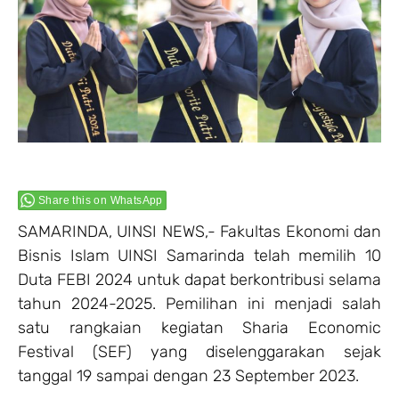
Share this on WhatsApp
SAMARINDA, UINSI NEWS,- Fakultas Ekonomi dan
Bisnis Islam UINSI Samarinda telah memilih 10
Duta FEBI 2024 untuk dapat berkontribusi selama
tahun 2024-2025. Pemilihan ini menjadi salah
satu rangkaian kegiatan Sharia Economic
Festival (SEF) yang diselenggarakan sejak
tanggal 19 sampai dengan 23 September 2023.