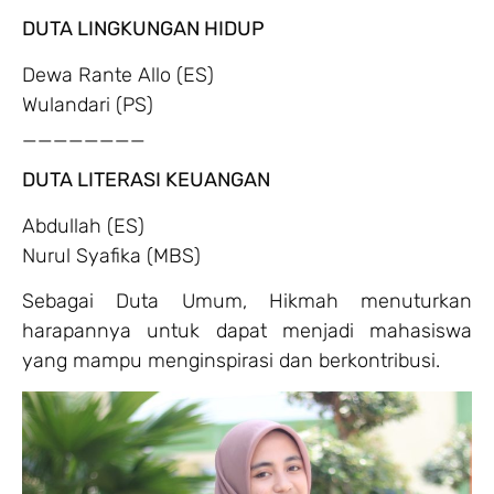
DUTA LINGKUNGAN HIDUP
Dewa Rante Allo (ES)
Wulandari (PS)
________
DUTA LITERASI KEUANGAN
Abdullah (ES)
Nurul Syafika (MBS)
Sebagai Duta Umum, Hikmah menuturkan
harapannya untuk dapat menjadi mahasiswa
yang mampu menginspirasi dan berkontribusi.