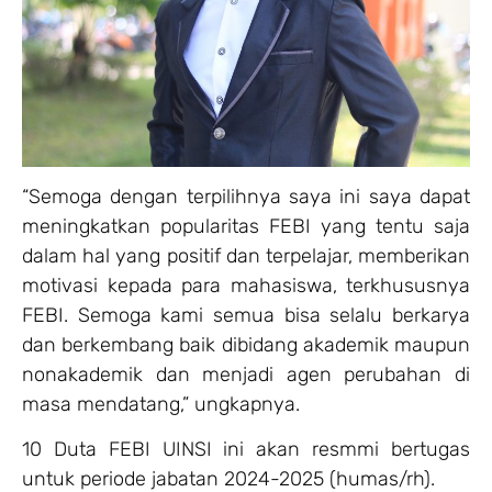
“Semoga dengan terpilihnya saya ini saya dapat
meningkatkan popularitas FEBI yang tentu saja
dalam hal yang positif dan terpelajar, memberikan
motivasi kepada para mahasiswa, terkhususnya
FEBI. Semoga kami semua bisa selalu berkarya
dan berkembang baik dibidang akademik maupun
nonakademik dan menjadi agen perubahan di
masa mendatang,” ungkapnya.
10 Duta FEBI UINSI ini akan resmmi bertugas
untuk periode jabatan 2024-2025 (humas/rh).