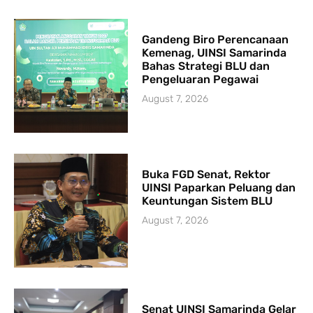
Gandeng Biro Perencanaan
Kemenag, UINSI Samarinda
Bahas Strategi BLU dan
Pengeluaran Pegawai
August 7, 2026
Buka FGD Senat, Rektor
UINSI Paparkan Peluang dan
Keuntungan Sistem BLU
August 7, 2026
Senat UINSI Samarinda Gelar