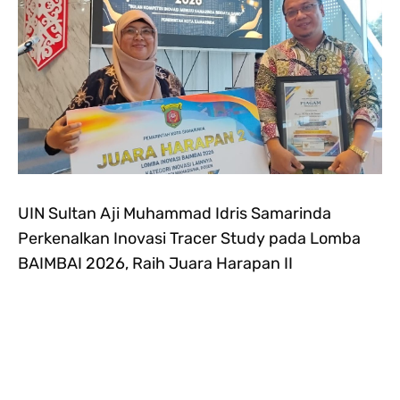
UIN Sultan Aji Muhammad Idris Samarinda
Perkenalkan Inovasi Tracer Study pada Lomba
BAIMBAI 2026, Raih Juara Harapan II