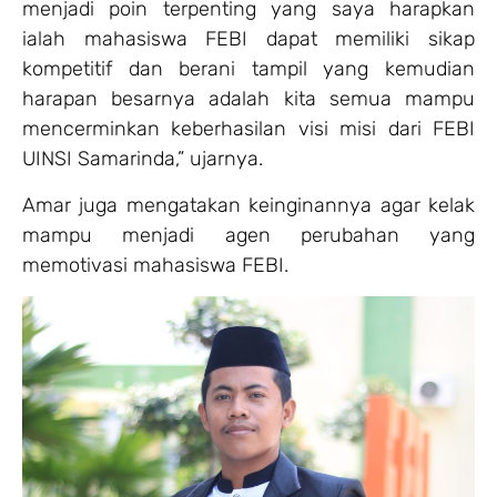
menjadi poin terpenting yang saya harapkan
ialah mahasiswa FEBI dapat memiliki sikap
kompetitif dan berani tampil yang kemudian
harapan besarnya adalah kita semua mampu
mencerminkan keberhasilan visi misi dari FEBI
UINSI Samarinda,” ujarnya.
Amar juga mengatakan keinginannya agar kelak
mampu menjadi agen perubahan yang
memotivasi mahasiswa FEBI.