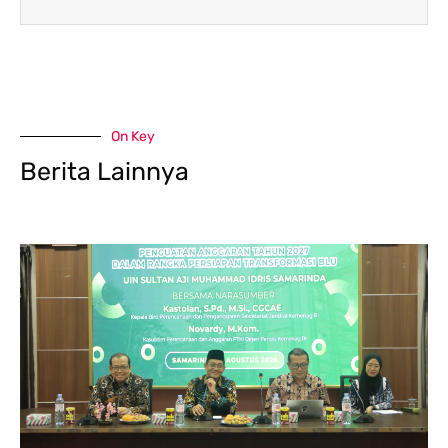
On Key
Berita Lainnya