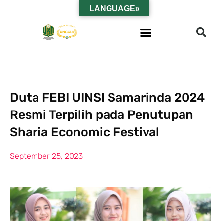
LANGUAGE»
Duta FEBI UINSI Samarinda 2024
Resmi Terpilih pada Penutupan
Sharia Economic Festival
September 25, 2023