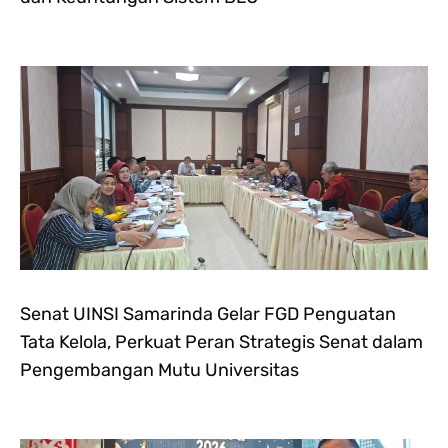
Senat UINSI Samarinda Gelar FGD Penguatan
Tata Kelola, Perkuat Peran Strategis Senat dalam
Pengembangan Mutu Universitas