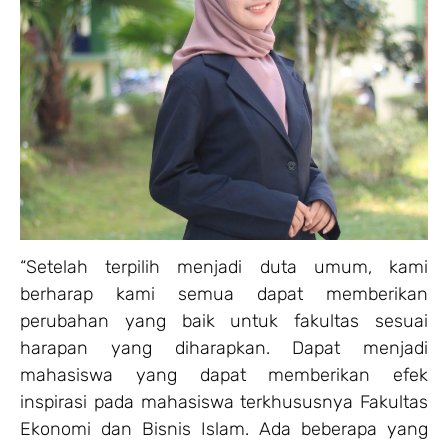
“Setelah terpilih menjadi duta umum, kami
berharap kami semua dapat memberikan
perubahan yang baik untuk fakultas sesuai
harapan yang diharapkan. Dapat menjadi
mahasiswa yang dapat memberikan efek
inspirasi pada mahasiswa terkhususnya Fakultas
Ekonomi dan Bisnis Islam. Ada beberapa yang