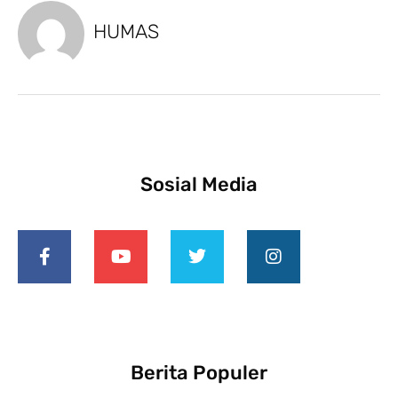
HUMAS
Sosial Media
Berita Populer