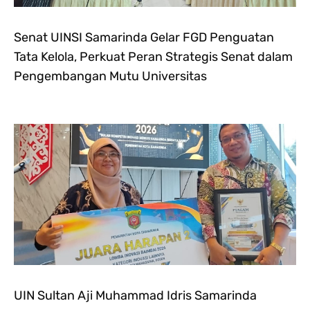
Senat UINSI Samarinda Gelar FGD Penguatan
Tata Kelola, Perkuat Peran Strategis Senat dalam
Pengembangan Mutu Universitas
UIN Sultan Aji Muhammad Idris Samarinda