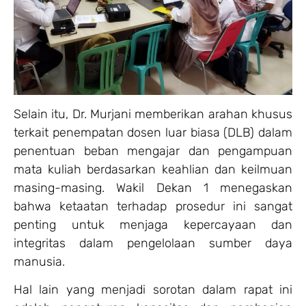
Selain itu, Dr. Murjani memberikan arahan khusus
terkait penempatan dosen luar biasa (DLB) dalam
penentuan beban mengajar dan pengampuan
mata kuliah berdasarkan keahlian dan keilmuan
masing-masing. Wakil Dekan 1 menegaskan
bahwa ketaatan terhadap prosedur ini sangat
penting untuk menjaga kepercayaan dan
integritas dalam pengelolaan sumber daya
manusia.
Hal lain yang menjadi sorotan dalam rapat ini