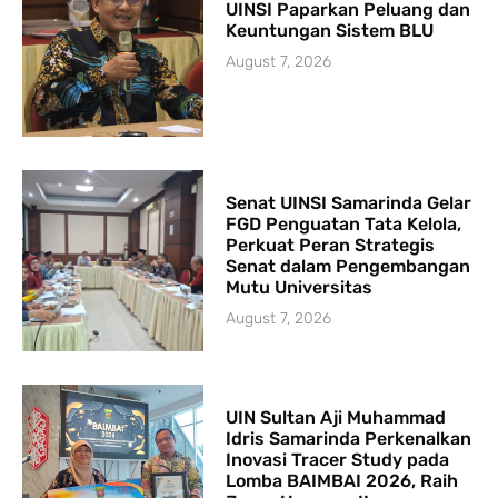
UINSI Paparkan Peluang dan
Keuntungan Sistem BLU
August 7, 2026
Senat UINSI Samarinda Gelar
FGD Penguatan Tata Kelola,
Perkuat Peran Strategis
Senat dalam Pengembangan
Mutu Universitas
August 7, 2026
UIN Sultan Aji Muhammad
Idris Samarinda Perkenalkan
Inovasi Tracer Study pada
Lomba BAIMBAI 2026, Raih