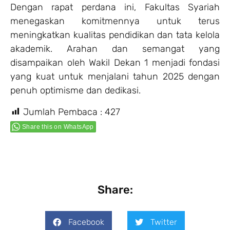
Dengan rapat perdana ini, Fakultas Syariah
menegaskan komitmennya untuk terus
meningkatkan kualitas pendidikan dan tata kelola
akademik. Arahan dan semangat yang
disampaikan oleh Wakil Dekan 1 menjadi fondasi
yang kuat untuk menjalani tahun 2025 dengan
penuh optimisme dan dedikasi.
Jumlah Pembaca :
427
Share this on WhatsApp
Share:
Facebook
Twitter