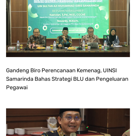
Gandeng Biro Perencanaan Kemenag, UINSI
Samarinda Bahas Strategi BLU dan Pengeluaran
Pegawai