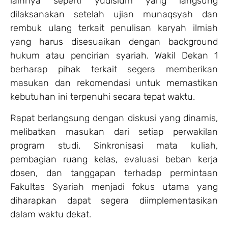
lainnya seperti yudisium yang langsung
dilaksanakan setelah ujian munaqsyah dan
rembuk ulang terkait penulisan karyah ilmiah
yang harus disesuaikan dengan background
hukum atau pencirian syariah. Wakil Dekan 1
berharap pihak terkait segera memberikan
masukan dan rekomendasi untuk memastikan
kebutuhan ini terpenuhi secara tepat waktu.
Rapat berlangsung dengan diskusi yang dinamis,
melibatkan masukan dari setiap perwakilan
program studi. Sinkronisasi mata kuliah,
pembagian ruang kelas, evaluasi beban kerja
dosen, dan tanggapan terhadap permintaan
Fakultas Syariah menjadi fokus utama yang
diharapkan dapat segera diimplementasikan
dalam waktu dekat.