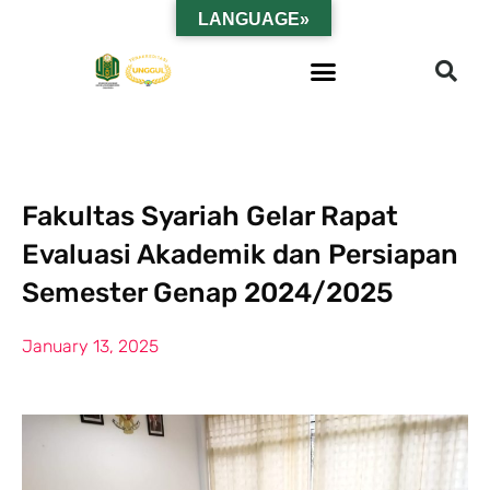
LANGUAGE»
Fakultas Syariah Gelar Rapat
Evaluasi Akademik dan Persiapan
Semester Genap 2024/2025
January 13, 2025