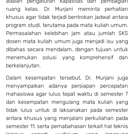
adalah pengaturan kapasitas dan pembagian
ruang kelas. Dr. Murjani meminta perhatian
khusus agar tidak terjadi bentrokan jadwal antara
program studi, terutama pada mata kuliah umum.
Permasalahan kelebihan jam atau jumlah SKS
dosen mata kuliah umum juga menjadi isu yang
dibahas secara mendalam, dengan tujuan untuk
menemukan solusi yang komprehensif dan
berkelanjutan.
Dalam kesempatan tersebut, Dr. Murjani juga
menyampaikan adanya persiapan percepatan
mahasiswa agar lulus tepat waktu di semester 7
dan kesempatan mengulang mata kuliah yang
tidak lulus untuk di laksanakan pada semester
antara khusus yang menjalani perkuliahan pada
semester 11. serta pemabahasan terkait hal teknis