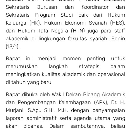
Sekretaris Jurusan dan Koordinator dan
Sekretaris Program Studi baik dari Hukum
Keluarga (HK), Hukum Ekonomi Syariah (HES),
dan Hukum Tata Negara (HTN) juga para staff
akademik di lingkungan fakultas syariah. Senin
(13/1).
Rapat ini menjadi momen penting untuk
merumuskan langkah strategis dalam
meningkatkan kualitas akademik dan operasional
di tahun yang baru.
Rapat dibuka oleh Wakil Dekan Bidang Akademik
dan Pengembangan Kelembagaan (APK), Dr. H.
Murjani, S.Ag., S.H., M.H. dengan penyampaian
laporan administratif serta agenda utama yang
akan dibahas. Dalam sambutannya, beliau