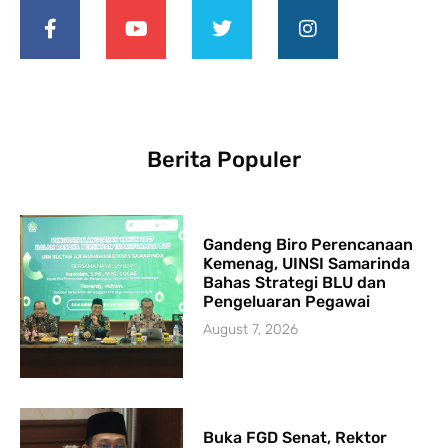
Berita Populer
Gandeng Biro Perencanaan
Kemenag, UINSI Samarinda
Bahas Strategi BLU dan
Pengeluaran Pegawai
August 7, 2026
Buka FGD Senat, Rektor