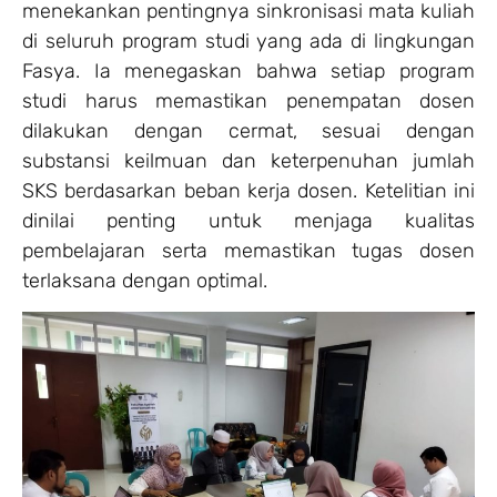
menekankan pentingnya sinkronisasi mata kuliah
di seluruh program studi yang ada di lingkungan
Fasya. Ia menegaskan bahwa setiap program
studi harus memastikan penempatan dosen
dilakukan dengan cermat, sesuai dengan
substansi keilmuan dan keterpenuhan jumlah
SKS berdasarkan beban kerja dosen. Ketelitian ini
dinilai penting untuk menjaga kualitas
pembelajaran serta memastikan tugas dosen
terlaksana dengan optimal.