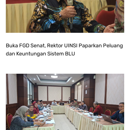
Buka FGD Senat, Rektor UINSI Paparkan Peluang
dan Keuntungan Sistem BLU