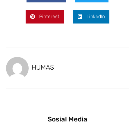
Pinterest
LinkedIn
HUMAS
Sosial Media