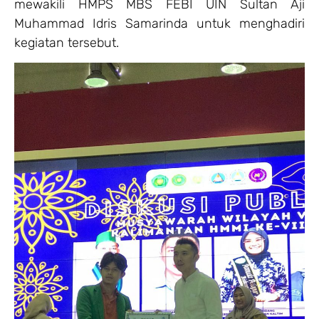
mewakili HMPS MBS FEBI UIN Sultan Aji
Muhammad Idris Samarinda untuk menghadiri
kegiatan tersebut.