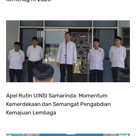
Apel Rutin UINSI Samarinda: Momentum
Kemerdekaan dan Semangat Pengabdian
Kemajuan Lembaga