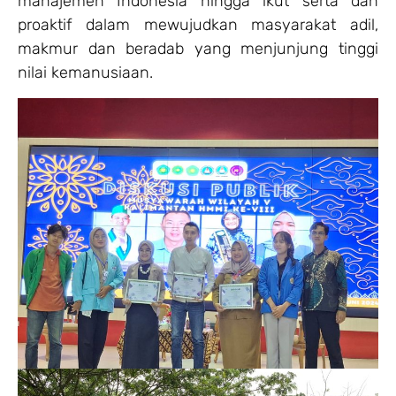
manajemen Indonesia hingga ikut serta dan
proaktif dalam mewujudkan masyarakat adil,
makmur dan beradab yang menjunjung tinggi
nilai kemanusiaan.