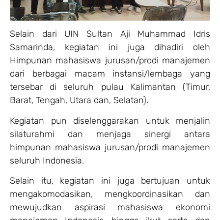
Selain dari UIN Sultan Aji Muhammad Idris
Samarinda, kegiatan ini juga dihadiri oleh
Himpunan mahasiswa jurusan/prodi manajemen
dari berbagai macam instansi/lembaga yang
tersebar di seluruh pulau Kalimantan (Timur,
Barat, Tengah, Utara dan, Selatan).
Kegiatan pun diselenggarakan untuk menjalin
silaturahmi dan menjaga sinergi antara
himpunan mahasiswa jurusan/prodi manajemen
seluruh Indonesia.
Selain itu, kegiatan ini juga bertujuan untuk
mengakomodasikan, mengkoordinasikan dan
mewujudkan aspirasi mahasiswa ekonomi