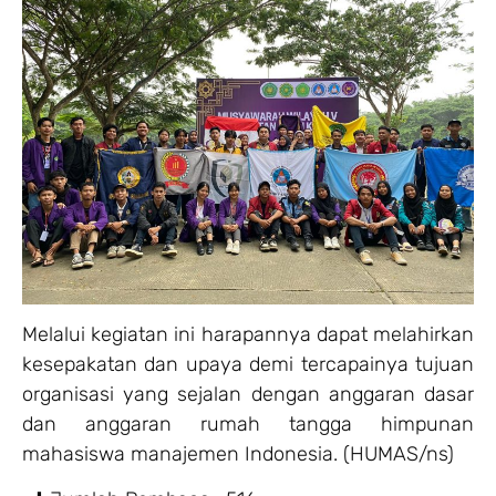
Melalui kegiatan ini harapannya dapat melahirkan
kesepakatan dan upaya demi tercapainya tujuan
organisasi yang sejalan dengan anggaran dasar
dan anggaran rumah tangga himpunan
mahasiswa manajemen Indonesia. (HUMAS/ns)