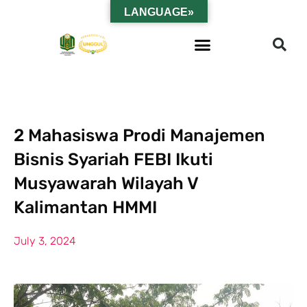
LANGUAGE»
2 Mahasiswa Prodi Manajemen
Bisnis Syariah FEBI Ikuti
Musyawarah Wilayah V
Kalimantan HMMI
July 3, 2024