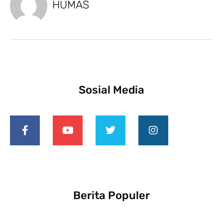
HUMAS
Sosial Media
Berita Populer