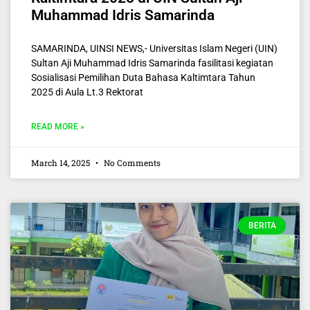
Muhammad Idris Samarinda
SAMARINDA, UINSI NEWS,- Universitas Islam Negeri (UIN)
Sultan Aji Muhammad Idris Samarinda fasilitasi kegiatan
Sosialisasi Pemilihan Duta Bahasa Kaltimtara Tahun
2025 di Aula Lt.3 Rektorat
READ MORE »
March 14, 2025
No Comments
BERITA