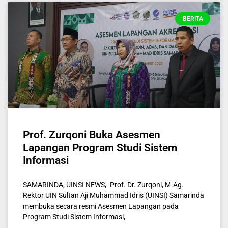
BERITA
Prof. Zurqoni Buka Asesmen
Lapangan Program Studi Sistem
Informasi
SAMARINDA, UINSI NEWS,- Prof. Dr. Zurqoni, M.Ag.
Rektor UIN Sultan Aji Muhammad Idris (UINSI) Samarinda
membuka secara resmi Asesmen Lapangan pada
Program Studi Sistem Informasi,