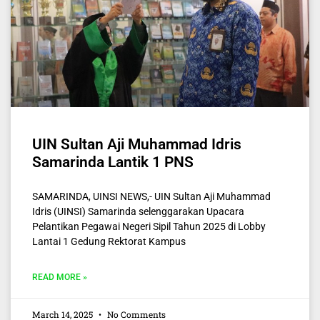
UIN Sultan Aji Muhammad Idris
Samarinda Lantik 1 PNS
SAMARINDA, UINSI NEWS,- UIN Sultan Aji Muhammad
Idris (UINSI) Samarinda selenggarakan Upacara
Pelantikan Pegawai Negeri Sipil Tahun 2025 di Lobby
Lantai 1 Gedung Rektorat Kampus
READ MORE »
March 14, 2025
No Comments