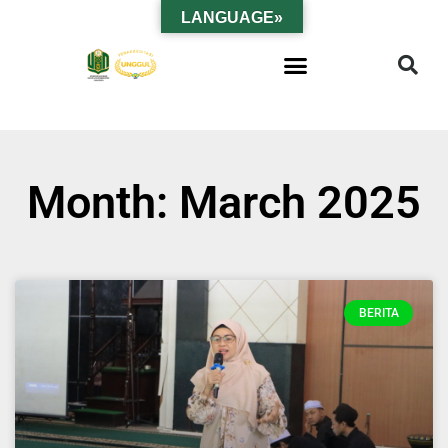
LANGUAGE»
Month: March 2025
BERITA