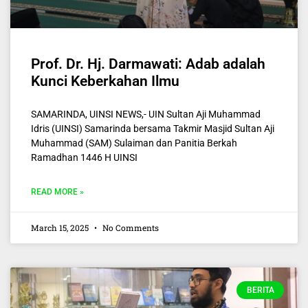
Prof. Dr. Hj. Darmawati: Adab adalah
Kunci Keberkahan Ilmu
SAMARINDA, UINSI NEWS,- UIN Sultan Aji Muhammad
Idris (UINSI) Samarinda bersama Takmir Masjid Sultan Aji
Muhammad (SAM) Sulaiman dan Panitia Berkah
Ramadhan 1446 H UINSI
READ MORE »
March 15, 2025
No Comments
BERITA